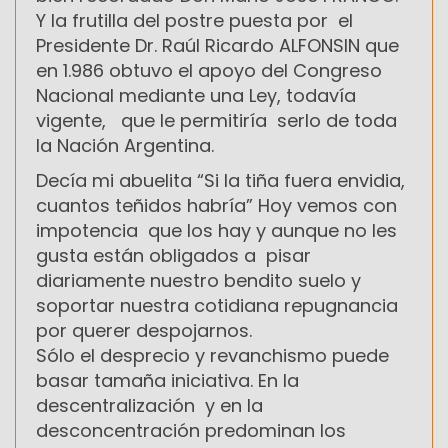
Y la frutilla del postre puesta por el
Presidente Dr. Raúl Ricardo ALFONSIN que
en 1.986 obtuvo el apoyo del Congreso
Nacional mediante una Ley, todavía
vigente, que le permitiría serlo de toda
la Nación Argentina.
Decía mi abuelita “Si la tiña fuera envidia,
cuantos teñidos habría” Hoy vemos con
impotencia que los hay y aunque no les
gusta están obligados a pisar
diariamente nuestro bendito suelo y
soportar nuestra cotidiana repugnancia
por querer despojarnos.
Sólo el desprecio y revanchismo puede
basar tamaña iniciativa. En la
descentralización y en la
desconcentración predominan los