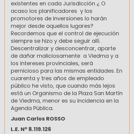
existentes en cada Jurisdicción ¿ O
acaso los planificadores y los
promotores de inversiones lo harán
mejor desde aquellos lugares?
Recordemos que el control de ejecución
siempre se hizo y debe seguir allí.
Descentralizar y desconcentrar, aparte
de dañar maliciosamente a Viedma y a
los intereses provinciales, será
pernicioso para las mismas entidades. En
cuarenta y tres años de empleado
público he visto, que cuando más lejos
está un Organismo de la Plaza San Martín
de Viedma, menor es su incidencia en la
Agenda Pública.
Juan Carlos ROSSO
L.E. Nº 8.119.126