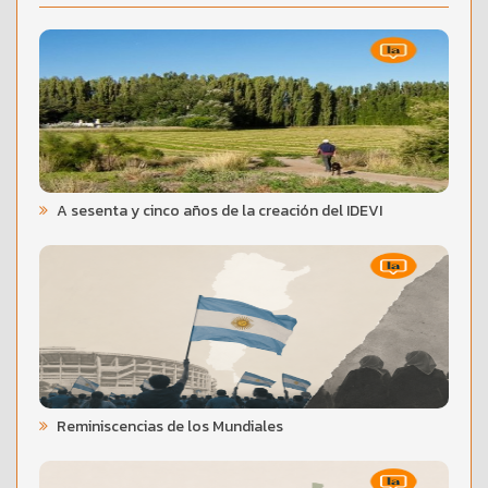
A sesenta y cinco años de la creación del IDEVI
Reminiscencias de los Mundiales