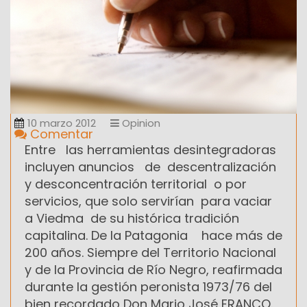
10 marzo 2012
Opinion
Comentar
Entre las herramientas desintegradoras
incluyen anuncios de descentralización
y desconcentración territorial o por
servicios, que solo servirían para vaciar
a Viedma de su histórica tradición
capitalina. De la Patagonia hace más de
200 años. Siempre del Territorio Nacional
y de la Provincia de Río Negro, reafirmada
durante la gestión peronista 1973/76 del
bien recordado Don Mario José FRANCO.