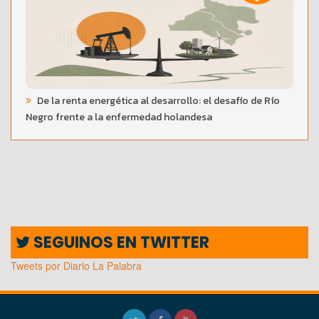
De la renta energética al desarrollo: el desafío de Río
Negro frente a la enfermedad holandesa
SEGUINOS EN TWITTER
Tweets por Diario La Palabra