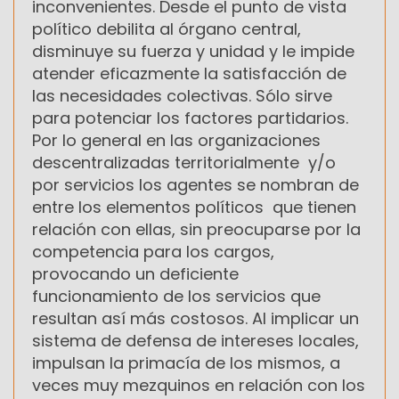
inconvenientes. Desde el punto de vista
político debilita al órgano central,
disminuye su fuerza y unidad y le impide
atender eficazmente la satisfacción de
las necesidades colectivas. Sólo sirve
para potenciar los factores partidarios.
Por lo general en las organizaciones
descentralizadas territorialmente y/o
por servicios los agentes se nombran de
entre los elementos políticos que tienen
relación con ellas, sin preocuparse por la
competencia para los cargos,
provocando un deficiente
funcionamiento de los servicios que
resultan así más costosos. Al implicar un
sistema de defensa de intereses locales,
impulsan la primacía de los mismos, a
veces muy mezquinos en relación con los