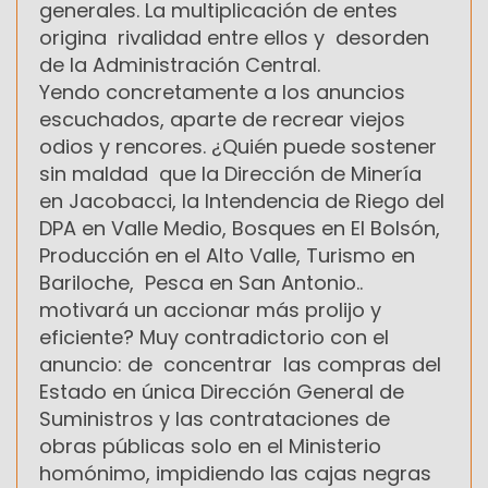
generales. La multiplicación de entes
origina rivalidad entre ellos y desorden
de la Administración Central.
Yendo concretamente a los anuncios
escuchados, aparte de recrear viejos
odios y rencores. ¿Quién puede sostener
sin maldad que la Dirección de Minería
en Jacobacci, la Intendencia de Riego del
DPA en Valle Medio, Bosques en El Bolsón,
Producción en el Alto Valle, Turismo en
Bariloche, Pesca en San Antonio..
motivará un accionar más prolijo y
eficiente? Muy contradictorio con el
anuncio: de concentrar las compras del
Estado en única Dirección General de
Suministros y las contrataciones de
obras públicas solo en el Ministerio
homónimo, impidiendo las cajas negras