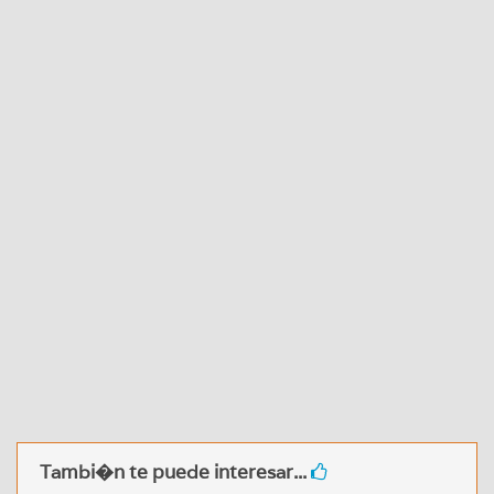
Tambi�n te puede interesar...