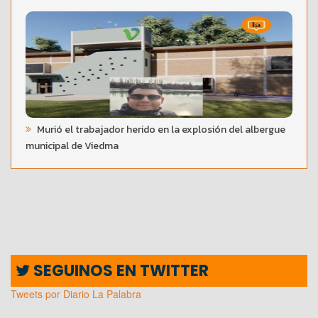
Murió el trabajador herido en la explosión del albergue
municipal de Viedma
SEGUINOS EN TWITTER
Tweets por Diario La Palabra