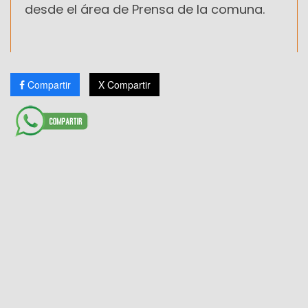
desde el área de Prensa de la comuna.
Compartir
X Compartir