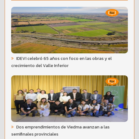
IDEVI celebró 65 años con foco en las obras y el
crecimiento del Valle Inferior
Dos emprendimientos de Viedma avanzan a las
semifinales provinciales