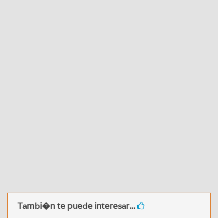
Tambi�n te puede interesar...