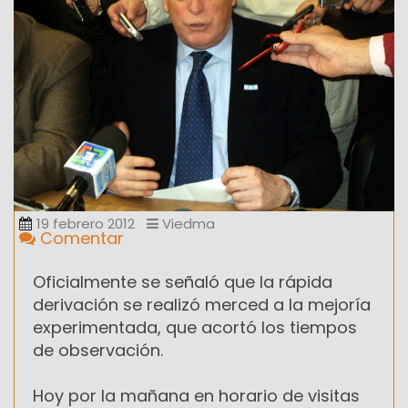
19 febrero 2012
Viedma
Comentar
Oficialmente se señaló que la rápida
derivación se realizó merced a la mejoría
experimentada, que acortó los tiempos
de observación.
Hoy por la mañana en horario de visitas