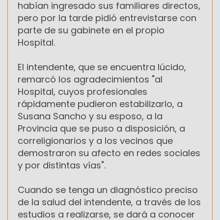
habían ingresado sus familiares directos,
pero por la tarde pidió entrevistarse con
parte de su gabinete en el propio
Hospital.
El intendente, que se encuentra lúcido,
remarcó los agradecimientos "al
Hospital, cuyos profesionales
rápidamente pudieron estabilizarlo, a
Susana Sancho y su esposo, a la
Provincia que se puso a disposición, a
correligionarios y a los vecinos que
demostraron su afecto en redes sociales
y por distintas vías".
Cuando se tenga un diagnóstico preciso
de la salud del intendente, a través de los
estudios a realizarse, se dará a conocer