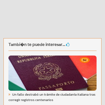
Tambi�n te puede interesar...
Un fallo destrabó un trámite de ciudadanía italiana tras
corregir registros centenarios