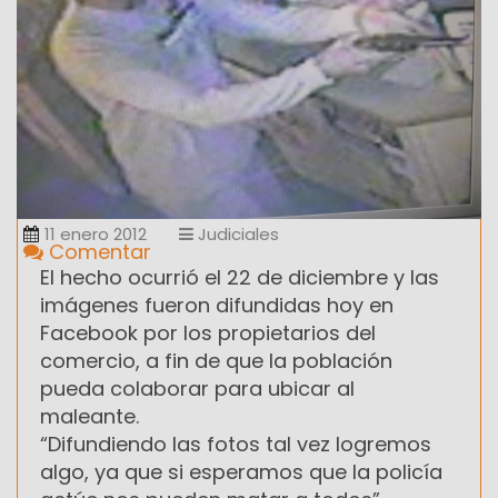
11 enero 2012
Judiciales
Comentar
El hecho ocurrió el 22 de diciembre y las
imágenes fueron difundidas hoy en
Facebook por los propietarios del
comercio, a fin de que la población
pueda colaborar para ubicar al
maleante.
“Difundiendo las fotos tal vez logremos
algo, ya que si esperamos que la policía