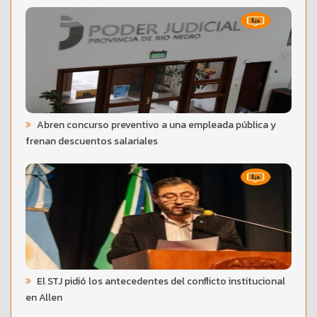
Abren concurso preventivo a una empleada pública y
frenan descuentos salariales
El STJ pidió los antecedentes del conflicto institucional
en Allen