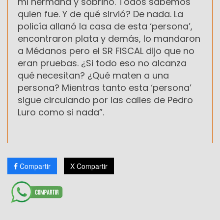
mi hermana y sobrino. Todos sabemos
quien fue. Y de qué sirvió? De nada. La
policía allanó la casa de esta ‘persona’,
encontraron plata y demás, lo mandaron
a Médanos pero el SR FISCAL dijo que no
eran pruebas. ¿Si todo eso no alcanza
qué necesitan? ¿Qué maten a una
persona? Mientras tanto esta ‘persona’
sigue circulando por las calles de Pedro
Luro como si nada”.
Compartir
X Compartir