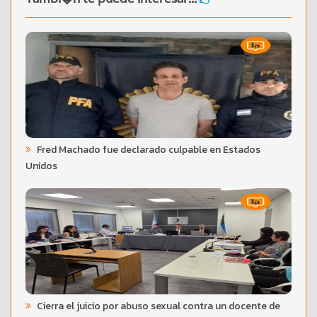
Fred Machado fue declarado culpable en Estados
Unidos
Cierra el juicio por abuso sexual contra un docente de