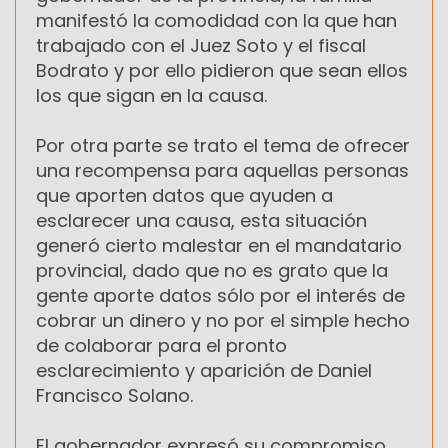
manifestó la comodidad con la que han
trabajado con el Juez Soto y el fiscal
Bodrato y por ello pidieron que sean ellos
los que sigan en la causa.
Por otra parte se trato el tema de ofrecer
una recompensa para aquellas personas
que aporten datos que ayuden a
esclarecer una causa, esta situación
generó cierto malestar en el mandatario
provincial, dado que no es grato que la
gente aporte datos sólo por el interés de
cobrar un dinero y no por el simple hecho
de colaborar para el pronto
esclarecimiento y aparición de Daniel
Francisco Solano.
El gobernador expresó su compromiso