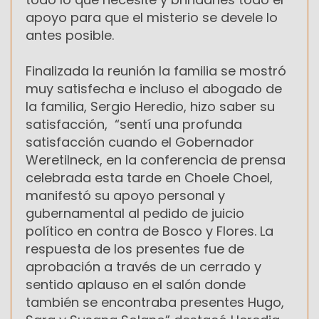
apoyo para que el misterio se devele lo
antes posible.
Finalizada la reunión la familia se mostró
muy satisfecha e incluso el abogado de
la familia, Sergio Heredio, hizo saber su
satisfacción, “sentí una profunda
satisfacción cuando el Gobernador
Weretilneck, en la conferencia de prensa
celebrada esta tarde en Choele Choel,
manifestó su apoyo personal y
gubernamental al pedido de juicio
político en contra de Bosco y Flores. La
respuesta de los presentes fue de
aprobación a través de un cerrado y
sentido aplauso en el salón donde
también se encontraba presentes Hugo,