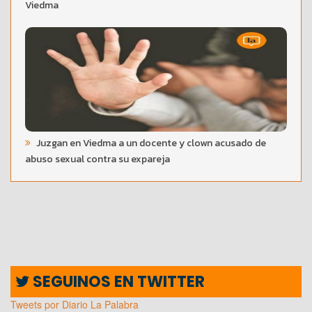
Viedma
Juzgan en Viedma a un docente y clown acusado de
abuso sexual contra su expareja
SEGUINOS EN TWITTER
Tweets por Diario La Palabra