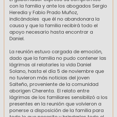
con la familia y ante los abogados Sergio
Heredia y Fabio Prado Muñoz,
indicándoles que él no abandonara la
causa y que la familia recibirá todo el
apoyo necesario hasta encontrar a
Daniel.
La reunión estuvo cargada de emoción,
dado que la familia no pudo contener las
lágrimas al relatarles la vida Daniel
Solano, hasta el día 5 de noviembre que
no tuvieron más noticias del joven
Salteño, proveniente de la comunidad
aborigen Cherenta. El relato entre
lágrimas de los familiares sensibilizó a los
presentes en la reunión que volvieron a
ponerse a disposición de la familia para
todo lo que necesite y brindarles todo el