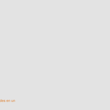
ades en un