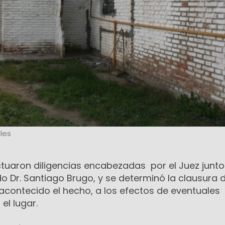
les
ectuaron diligencias encabezadas por el Juez junto
o Dr. Santiago Brugo, y se determinó la clausura d
acontecido el hecho, a los efectos de eventuales
el lugar.