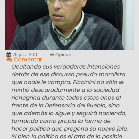
26 julio 2011
Opinion
Comentar
Ocultando sus verdaderas intenciones
detrás de ese discurso pseudo moralista
que nadie le compra, Piccinini no sólo le
mintió descaradamente a la sociedad
rionegrina durante todos estos años al
frente de la Defensoría del Pueblo, sino
que además lo sigue y seguirá haciendo,
tomando como propia la forma de
hacer política que pregona su nuevo jefe.
Si bien la política es el arte de lo posible,