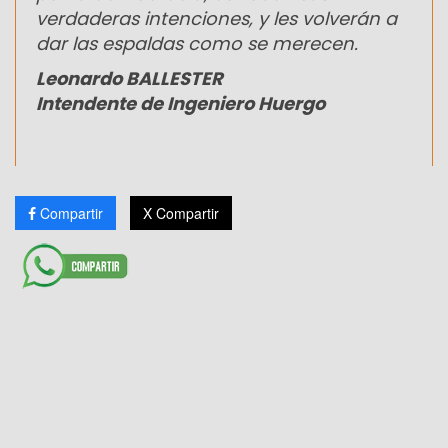
verdaderas intenciones, y les volverán a
dar las espaldas como se merecen.
Leonardo BALLESTER
Intendente de Ingeniero Huergo
Compartir
X Compartir