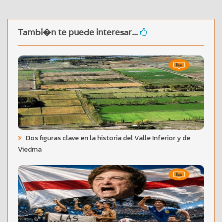
Tambi�n te puede interesar...
Dos figuras clave en la historia del Valle Inferior y de
Viedma