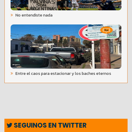
No entendiste nada
Entre el caos para estacionar y los baches eternos
SEGUINOS EN TWITTER