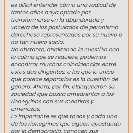
es difícil entender cómo una radical de
tantos años haya optado por
transformarse en la abanderada y
vocera de los postulados del peronismo
derechoso representados por su nuevo o
no tan nuevo socio.
No obstante, analizando la cuestión con
la calma que se requiere, podemos
encontrar muchas coincidencias entre
estos dos dirigentes, a los que lo único
que parece separarlos es la cuestión de
género. Ahora, por fin, blanquearon su
sociedad que busca amedrentar a los
rionegrinos con sus mentiras y
amenazas.
Lo importante es que todos y cada uno
de los rionegrinos que siguen apostando
por la democracia, conocen sus