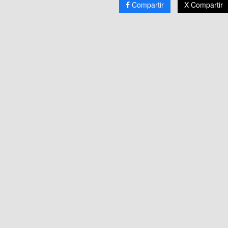
Compartir
X Compartir