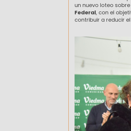
un nuevo loteo sobre 
Federal
, con el obje
contribuir a reducir el