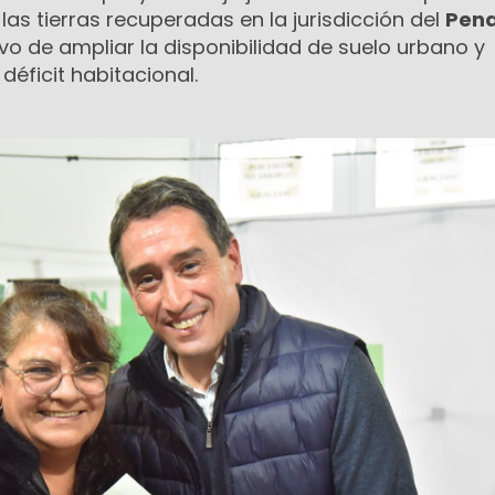
las tierras recuperadas en la jurisdicción del
Pena
tivo de ampliar la disponibilidad de suelo urbano y
 déficit habitacional.