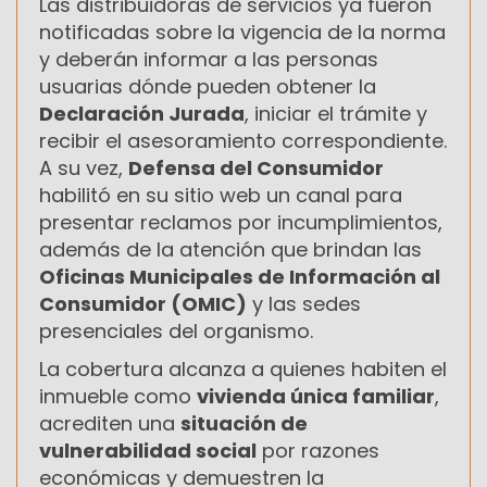
Las distribuidoras de servicios ya fueron
notificadas sobre la vigencia de la norma
y deberán informar a las personas
usuarias dónde pueden obtener la
Declaración Jurada
, iniciar el trámite y
recibir el asesoramiento correspondiente.
A su vez,
Defensa del Consumidor
habilitó en su sitio web un canal para
presentar reclamos por incumplimientos,
además de la atención que brindan las
Oficinas Municipales de Información al
Consumidor (OMIC)
y las sedes
presenciales del organismo.
La cobertura alcanza a quienes habiten el
inmueble como
vivienda única familiar
,
acrediten una
situación de
vulnerabilidad social
por razones
económicas y demuestren la