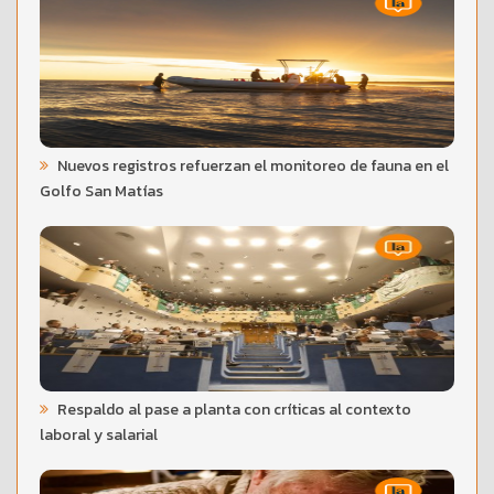
Nuevos registros refuerzan el monitoreo de fauna en el
Golfo San Matías
Respaldo al pase a planta con críticas al contexto
laboral y salarial