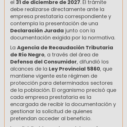
el
31 de diciembre de 2027
. El trámite
debe realizarse directamente ante la
empresa prestataria correspondiente y
contempla la presentación de una
Declaración Jurada
junto con la
documentación exigida por la normativa.
La
Agencia de Recaudación Tributaria
de Río Negro
, a través del área de
Defensa del Consumidor
, difundió los
alcances de la
Ley Provincial 5860
, que
mantiene vigente este régimen de
protección para determinados sectores
de la población. El organismo precisó que
cada empresa prestataria es la
encargada de recibir la documentación y
gestionar la solicitud de quienes
pretendan acceder al beneficio.