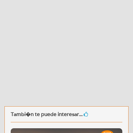
Tambi�n te puede interesar...