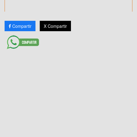
Compartir
X Compartir