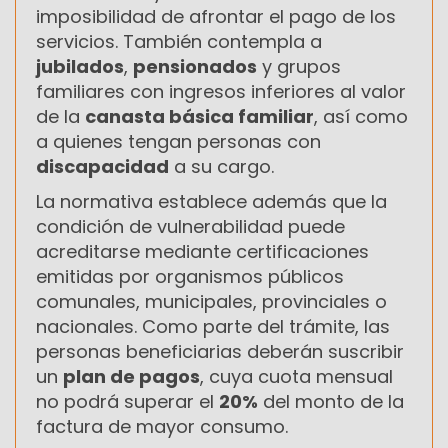
imposibilidad de afrontar el pago de los
servicios. También contempla a
jubilados
,
pensionados
y grupos
familiares con ingresos inferiores al valor
de la
canasta básica familiar
, así como
a quienes tengan personas con
discapacidad
a su cargo.
La normativa establece además que la
condición de vulnerabilidad puede
acreditarse mediante certificaciones
emitidas por organismos públicos
comunales, municipales, provinciales o
nacionales. Como parte del trámite, las
personas beneficiarias deberán suscribir
un
plan de pagos
, cuya cuota mensual
no podrá superar el
20%
del monto de la
factura de mayor consumo.