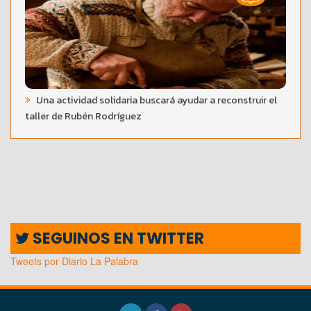
Una actividad solidaria buscará ayudar a reconstruir el
taller de Rubén Rodríguez
SEGUINOS EN TWITTER
Tweets por Diario La Palabra