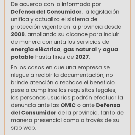
De acuerdo con lo informado por
Defensa del Consumidor
, la legislación
unifica y actualiza el sistema de
protección vigente en la provincia desde
2009
, ampliando su alcance para incluir
de manera conjunta los servicios de
energía eléctrica
,
gas natural
y
agua
potable
hasta fines de
2027
.
En los casos en que una empresa se
niegue a recibir la documentación, no
brinde atención o rechace el beneficio
pese a cumplirse los requisitos legales,
las personas usuarias podrán efectuar la
denuncia ante las
OMIC
o ante
Defensa
del Consumidor
de la provincia, tanto de
manera presencial como a través de su
sitio web.