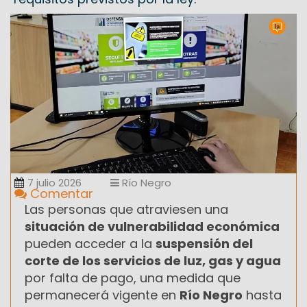
7 julio 2026
Río Negro
Comentar
Las personas que atraviesen una
situación de vulnerabilidad económica
pueden acceder a la
suspensión del
corte de los servicios de luz, gas y agua
por falta de pago, una medida que
permanecerá vigente en
Río Negro
hasta