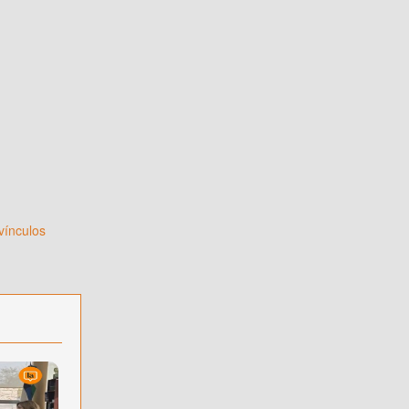
vínculos