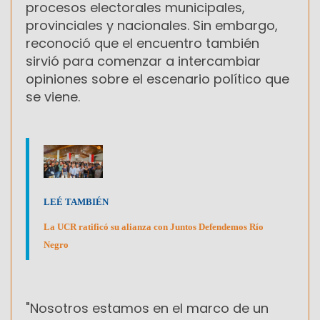
procesos electorales municipales,
provinciales y nacionales. Sin embargo,
reconoció que el encuentro también
sirvió para comenzar a intercambiar
opiniones sobre el escenario político que
se viene.
LEÉ TAMBIÉN
La UCR ratificó su alianza con Juntos Defendemos Río
Negro
"Nosotros estamos en el marco de un