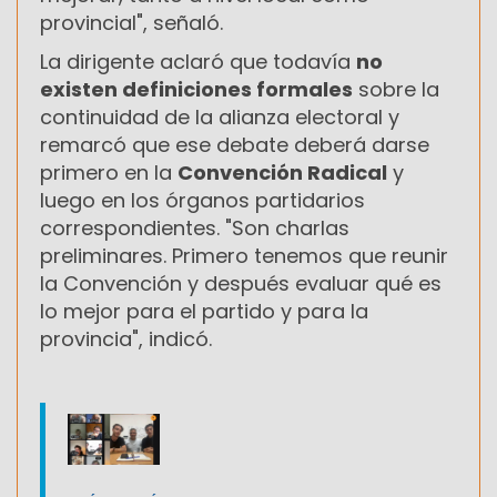
provincial", señaló.
La dirigente aclaró que todavía
no
existen definiciones formales
sobre la
continuidad de la alianza electoral y
remarcó que ese debate deberá darse
primero en la
Convención Radical
y
luego en los órganos partidarios
correspondientes. "Son charlas
preliminares. Primero tenemos que reunir
la Convención y después evaluar qué es
lo mejor para el partido y para la
provincia", indicó.