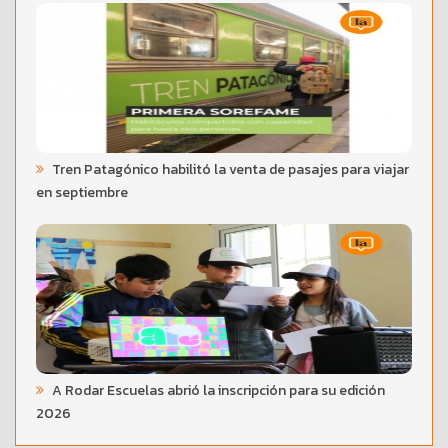
Tren Patagónico habilitó la venta de pasajes para viajar
en septiembre
A Rodar Escuelas abrió la inscripción para su edición
2026