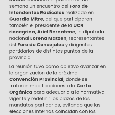
semana un encuentro del
Foro de
Intendentes Radicales
realizado en
Guardia Mitre
, del que participaron
también el presidente de la
UCR
rionegrina, Ariel Bernatene
, la diputada
nacional
Lorena Matzen
, representantes
del
Foro de Concejales
y dirigentes
partidarios de distintos puntos de la
provincia.
La reunión tuvo como objetivo avanzar en
la organización de la próxima
Convención Provincial
, donde se
tratarán modificaciones a la
Carta
Orgánica
para adecuarla a la normativa
vigente y redefinir los plazos de los
mandatos partidarios, evitando que las
elecciones internas coincidan con los