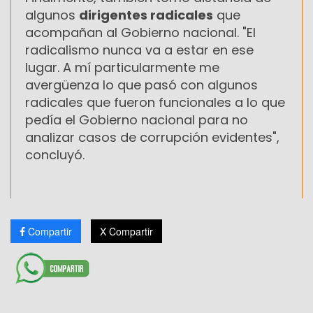
algunos
dirigentes radicales
que
acompañan al Gobierno nacional. "El
radicalismo nunca va a estar en ese
lugar. A mí particularmente me
avergüenza lo que pasó con algunos
radicales que fueron funcionales a lo que
pedía el Gobierno nacional para no
analizar casos de corrupción evidentes",
concluyó.
Compartir
X Compartir