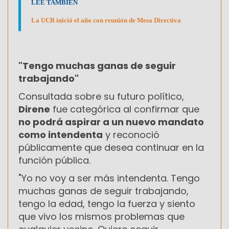
LEÉ TAMBIÉN
La UCR inició el año con reunión de Mesa Directiva
"Tengo muchas ganas de seguir
trabajando"
Consultada sobre su futuro político,
Direne
fue categórica al confirmar que
no podrá aspirar a un nuevo mandato
como intendenta
y reconoció
públicamente que desea continuar en la
función pública.
"Yo no voy a ser más intendenta. Tengo
muchas ganas de seguir trabajando,
tengo la edad, tengo la fuerza y siento
que vivo los mismos problemas que