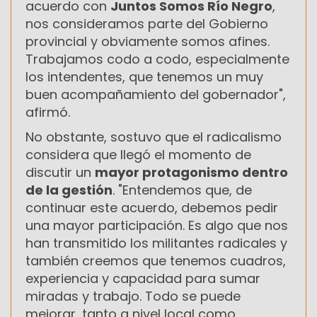
acuerdo con
Juntos Somos Río Negro
,
nos consideramos parte del Gobierno
provincial y obviamente somos afines.
Trabajamos codo a codo, especialmente
los intendentes, que tenemos un muy
buen acompañamiento del gobernador",
afirmó.
No obstante, sostuvo que el radicalismo
considera que llegó el momento de
discutir un
mayor protagonismo dentro
de la gestión
. "Entendemos que, de
continuar este acuerdo, debemos pedir
una mayor participación. Es algo que nos
han transmitido los militantes radicales y
también creemos que tenemos cuadros,
experiencia y capacidad para sumar
miradas y trabajo. Todo se puede
mejorar, tanto a nivel local como