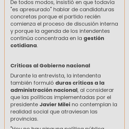
De todos modos, insistió en que todavía
"es apresurado" hablar de candidaturas
concretas porque el partido recién
comienza el proceso de discusión interna
y porque la agenda de los intendentes
continúa concentrada en la
gestión
cotidiana
.
Críticas al Gobierno nacional
Durante la entrevista, la intendenta
también formuló
duras críticas a la
administración nacional
, al considerar
que las políticas implementadas por el
presidente
Javier Milei
no contemplan la
realidad social que atraviesan las
provincias.
"Hoy no hay ninguna política pública