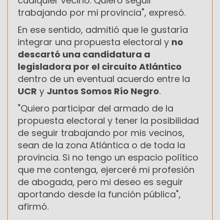
cualquier vecino. Quiero seguir
trabajando por mi provincia", expresó.
En ese sentido, admitió que le gustaría
integrar una propuesta electoral y
no
descartó una candidatura a
legisladora por el circuito Atlántico
dentro de un eventual acuerdo entre la
UCR
y
Juntos Somos Río Negro
.
"Quiero participar del armado de la
propuesta electoral y tener la posibilidad
de seguir trabajando por mis vecinos,
sean de la zona Atlántica o de toda la
provincia. Si no tengo un espacio político
que me contenga, ejerceré mi profesión
de abogada, pero mi deseo es seguir
aportando desde la función pública",
afirmó.