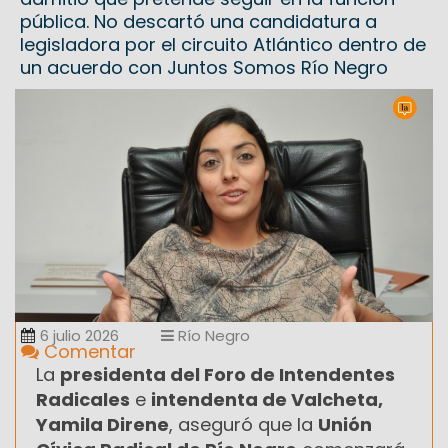
pública. No descartó una candidatura a
legisladora por el circuito Atlántico dentro de
un acuerdo con Juntos Somos Río Negro
6 julio 2026
Río Negro
Comentar
La
presidenta del Foro de Intendentes
Radicales
e
intendenta de Valcheta,
Yamila Direne
, aseguró que la
Unión