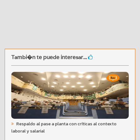
Tambi�n te puede interesar...
Respaldo al pase a planta con críticas al contexto
laboral y salarial