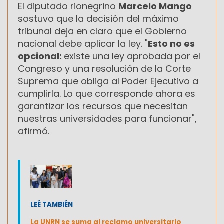
El diputado rionegrino
Marcelo Mango
sostuvo que la decisión del máximo
tribunal deja en claro que el Gobierno
nacional debe aplicar la ley. "
Esto no es
opcional:
existe una ley aprobada por el
Congreso y una resolución de la Corte
Suprema que obliga al Poder Ejecutivo a
cumplirla. Lo que corresponde ahora es
garantizar los recursos que necesitan
nuestras universidades para funcionar",
afirmó.
LEÉ TAMBIÉN
La UNRN se suma al reclamo universitario