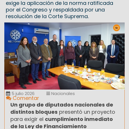
exige la aplicación de la norma ratificada
por el Congreso y respaldada por una
resolución de la Corte Suprema.
5 julio 2026
Nacionales
Comentar
Un grupo de diputados nacionales de
distintos bloques
presentó un proyecto
para exigir el
cumplimiento inmediato
de la Ley de Financiamiento