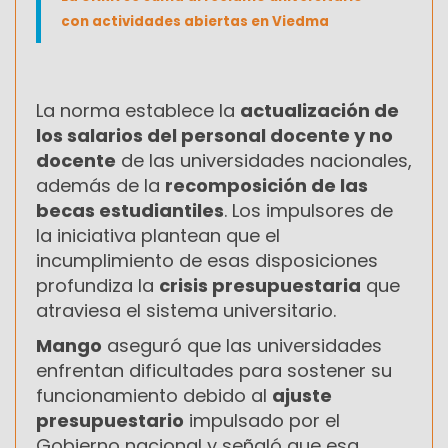
con actividades abiertas en Viedma
La norma establece la
actualización de
los salarios del personal docente y no
docente
de las universidades nacionales,
además de la
recomposición de las
becas estudiantiles
. Los impulsores de
la iniciativa plantean que el
incumplimiento de esas disposiciones
profundiza la
crisis presupuestaria
que
atraviesa el sistema universitario.
Mango
aseguró que las universidades
enfrentan dificultades para sostener su
funcionamiento debido al
ajuste
presupuestario
impulsado por el
Gobierno nacional y señaló que esa