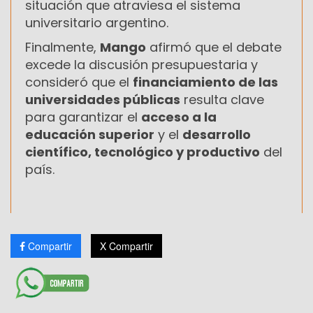
situación que atraviesa el sistema
universitario argentino.
Finalmente,
Mango
afirmó que el debate
excede la discusión presupuestaria y
consideró que el
financiamiento de las
universidades públicas
resulta clave
para garantizar el
acceso a la
educación superior
y el
desarrollo
científico, tecnológico y productivo
del
país.
Compartir
X Compartir