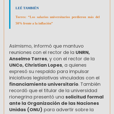
LEÉ TAMBIÉN
Torres: “Los salarios universitarios perdieron más del
50% frente a la inflación”
Asimismo, informó que mantuvo
reuniones con el rector de la
UNRN,
Anselmo Torres
, y con el rector de la
UNCo, Christian Lopes
, a quienes
expresó su respaldo para impulsar
iniciativas legislativas vinculadas con el
financiamiento universitario
. También
recordó que el titular de la universidad
rionegrina presentó una
solicitud formal
ante la Organización de las Naciones
Unidas (ONU)
para advertir sobre la