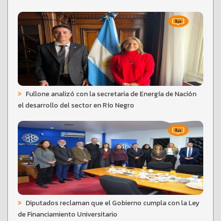
Fullone analizó con la secretaria de Energía de Nación
el desarrollo del sector en Río Negro
Diputados reclaman que el Gobierno cumpla con la Ley
de Financiamiento Universitario