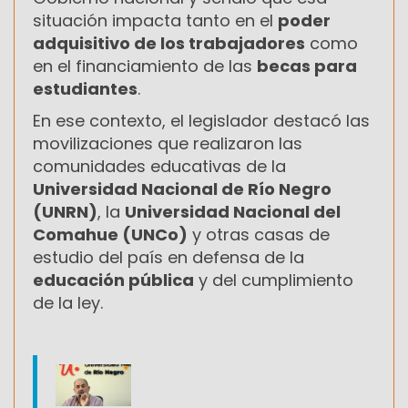
situación impacta tanto en el
poder
adquisitivo de los trabajadores
como
en el financiamiento de las
becas para
estudiantes
.
En ese contexto, el legislador destacó las
movilizaciones que realizaron las
comunidades educativas de la
Universidad Nacional de Río Negro
(UNRN)
, la
Universidad Nacional del
Comahue (UNCo)
y otras casas de
estudio del país en defensa de la
educación pública
y del cumplimiento
de la ley.