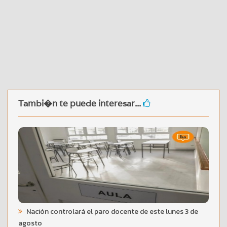
Tambi�n te puede interesar...
Nación controlará el paro docente de este lunes 3 de
agosto