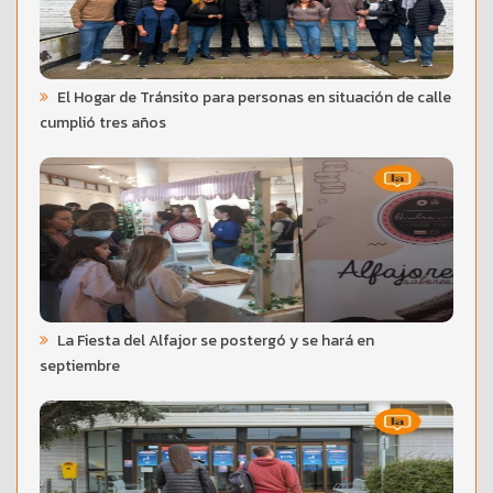
El Hogar de Tránsito para personas en situación de calle
cumplió tres años
La Fiesta del Alfajor se postergó y se hará en
septiembre