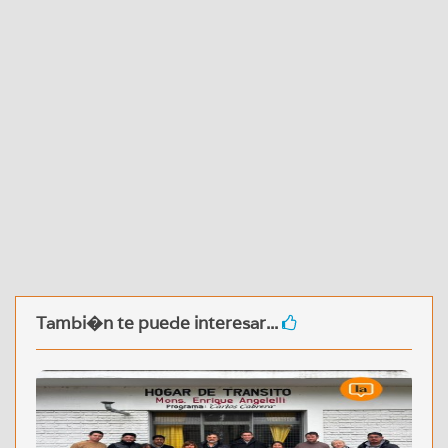
Tambi�n te puede interesar...