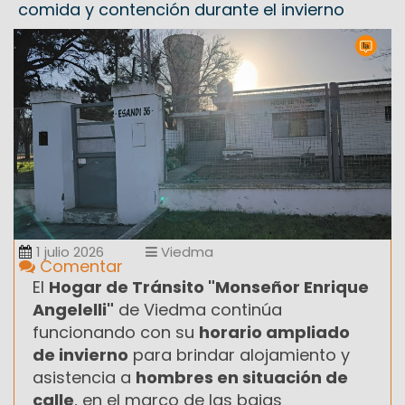
comida y contención durante el invierno
1 julio 2026
Viedma
Comentar
El
Hogar de Tránsito "Monseñor Enrique
Angelelli"
de Viedma continúa
funcionando con su
horario ampliado
de invierno
para brindar alojamiento y
asistencia a
hombres en situación de
calle
, en el marco de las bajas