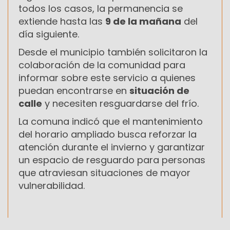
todos los casos, la permanencia se
extiende hasta las
9 de la mañana
del
día siguiente.
Desde el municipio también solicitaron la
colaboración de la comunidad para
informar sobre este servicio a quienes
puedan encontrarse en
situación de
calle
y necesiten resguardarse del frío.
La comuna indicó que el mantenimiento
del horario ampliado busca reforzar la
atención durante el invierno y garantizar
un espacio de resguardo para personas
que atraviesan situaciones de mayor
vulnerabilidad.