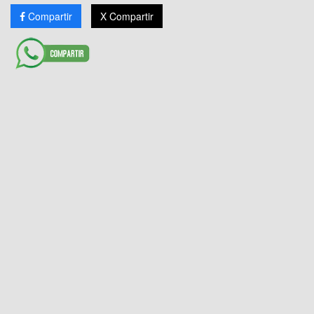
Compartir
X Compartir