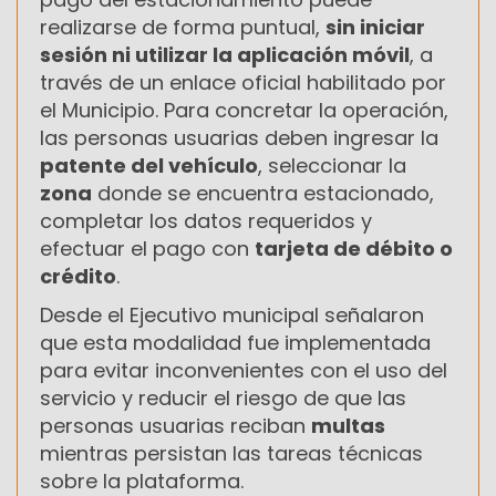
realizarse de forma puntual,
sin iniciar
sesión ni utilizar la aplicación móvil
, a
través de un enlace oficial habilitado por
el Municipio. Para concretar la operación,
las personas usuarias deben ingresar la
patente del vehículo
, seleccionar la
zona
donde se encuentra estacionado,
completar los datos requeridos y
efectuar el pago con
tarjeta de débito o
crédito
.
Desde el Ejecutivo municipal señalaron
que esta modalidad fue implementada
para evitar inconvenientes con el uso del
servicio y reducir el riesgo de que las
personas usuarias reciban
multas
mientras persistan las tareas técnicas
sobre la plataforma.