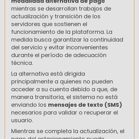
modalidad alternativa de pago
mientras se desarrollan trabajos de
actualización y transición de los
servidores que sostienen el
funcionamiento de la plataforma. La
medida busca garantizar la continuidad
del servicio y evitar inconvenientes
durante el período de adecuación
técnica.
La alternativa está dirigida
principalmente a quienes no pueden
acceder a su cuenta debido a que, de
manera transitoria, el sistema no está
enviando los
mensajes de texto (SMS)
necesarios para validar o recuperar el
usuario.
Mientras se completa la actualización, el
pago del estacionamiento puede