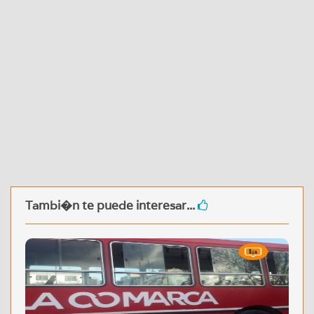
Tambi�n te puede interesar...