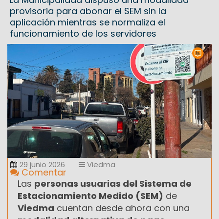
provisoria para abonar el SEM sin la
aplicación mientras se normaliza el
funcionamiento de los servidores
29 junio 2026
Viedma
Comentar
Las
personas usuarias del Sistema de
Estacionamiento Medido (SEM)
de
Viedma
cuentan desde ahora con una