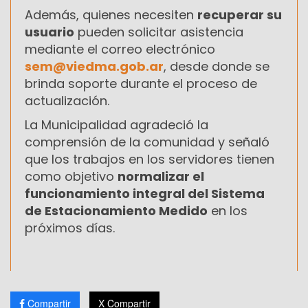
Además, quienes necesiten
recuperar su
usuario
pueden solicitar asistencia
mediante el correo electrónico
sem@viedma.gob.ar
, desde donde se
brinda soporte durante el proceso de
actualización.
La Municipalidad agradeció la
comprensión de la comunidad y señaló
que los trabajos en los servidores tienen
como objetivo
normalizar el
funcionamiento integral del Sistema
de Estacionamiento Medido
en los
próximos días.
Compartir
X Compartir