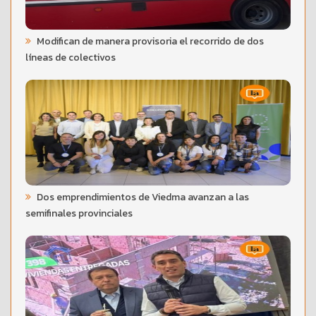
Modifican de manera provisoria el recorrido de dos
líneas de colectivos
Dos emprendimientos de Viedma avanzan a las
semifinales provinciales