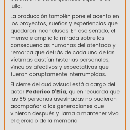
julio.
La producción también pone el acento en
los proyectos, sueños y experiencias que
quedaron inconclusos. En ese sentido, el
mensaje amplía la mirada sobre las
consecuencias humanas del atentado y
remarca que detrás de cada una de las
víctimas existían historias personales,
vínculos afectivos y expectativas que
fueron abruptamente interrumpidas.
El cierre del audiovisual está a cargo del
actor
Federico D'Elía
, quien recuerda que
las 85 personas asesinadas no pudieron
acompañar a las generaciones que
vinieron después y llama a mantener vivo
el ejercicio de la memoria.