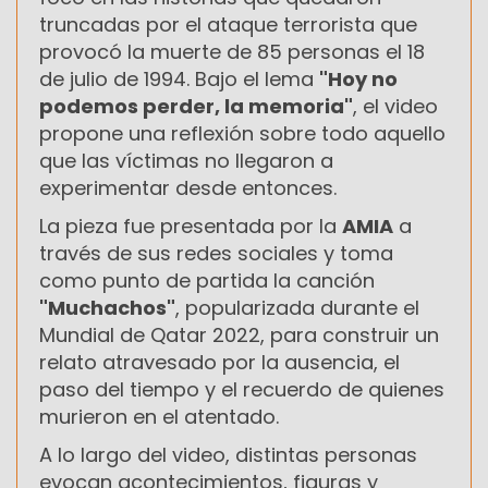
truncadas por el ataque terrorista que
provocó la muerte de 85 personas el 18
de julio de 1994. Bajo el lema
"Hoy no
podemos perder, la memoria"
, el video
propone una reflexión sobre todo aquello
que las víctimas no llegaron a
experimentar desde entonces.
La pieza fue presentada por la
AMIA
a
través de sus redes sociales y toma
como punto de partida la canción
"Muchachos"
, popularizada durante el
Mundial de Qatar 2022, para construir un
relato atravesado por la ausencia, el
paso del tiempo y el recuerdo de quienes
murieron en el atentado.
A lo largo del video, distintas personas
evocan acontecimientos, figuras y