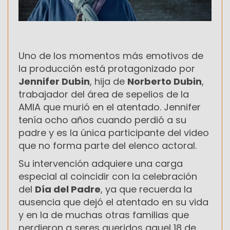
Uno de los momentos más emotivos de
la producción está protagonizado por
Jennifer Dubin
, hija de
Norberto Dubin
,
trabajador del área de sepelios de la
AMIA que murió en el atentado. Jennifer
tenía ocho años cuando perdió a su
padre y es la única participante del video
que no forma parte del elenco actoral.
Su intervención adquiere una carga
especial al coincidir con la celebración
del
Día del Padre
, ya que recuerda la
ausencia que dejó el atentado en su vida
y en la de muchas otras familias que
perdieron a seres queridos aquel 18 de