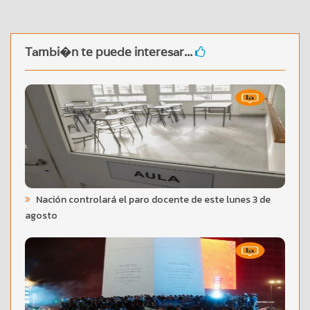
Tambi�n te puede interesar...
Nación controlará el paro docente de este lunes 3 de
agosto