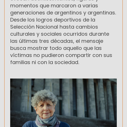
momentos que marcaron a varias
generaciones de argentinos y argentinas.
Desde los logros deportivos de la
Selección Nacional hasta cambios
culturales y sociales ocurridos durante
las últimas tres décadas, el mensaje
busca mostrar todo aquello que las
víctimas no pudieron compartir con sus
familias ni con la sociedad.