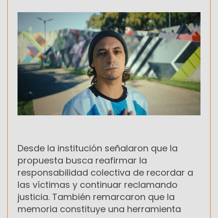
Desde la institución señalaron que la
propuesta busca reafirmar la
responsabilidad colectiva de recordar a
las víctimas y continuar reclamando
justicia. También remarcaron que la
memoria constituye una herramienta