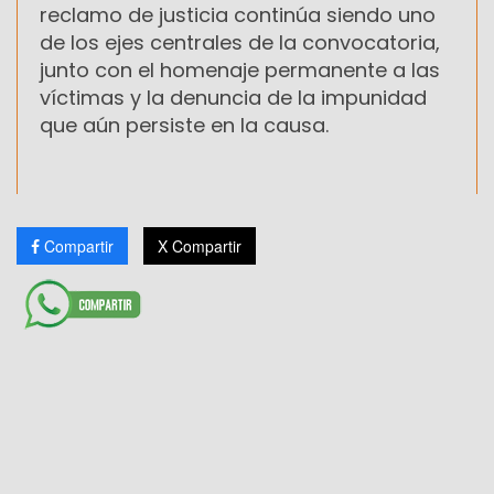
reclamo de justicia continúa siendo uno
de los ejes centrales de la convocatoria,
junto con el homenaje permanente a las
víctimas y la denuncia de la impunidad
que aún persiste en la causa.
Compartir
X Compartir