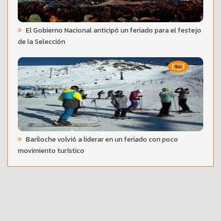
El Gobierno Nacional anticipó un feriado para el festejo
de la Selección
Bariloche volvió a liderar en un feriado con poco
movimiento turístico