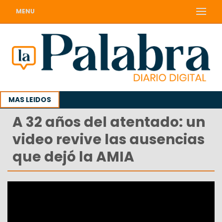
MENU
MAS LEIDOS
A 32 años del atentado: un
video revive las ausencias
que dejó la AMIA