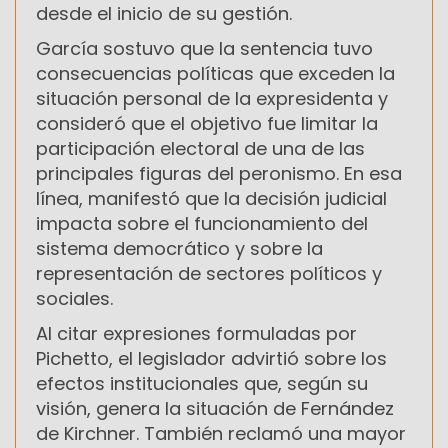
desde el inicio de su gestión.
García sostuvo que la sentencia tuvo
consecuencias políticas que exceden la
situación personal de la expresidenta y
consideró que el objetivo fue limitar la
participación electoral de una de las
principales figuras del peronismo. En esa
línea, manifestó que la decisión judicial
impacta sobre el funcionamiento del
sistema democrático y sobre la
representación de sectores políticos y
sociales.
Al citar expresiones formuladas por
Pichetto, el legislador advirtió sobre los
efectos institucionales que, según su
visión, genera la situación de Fernández
de Kirchner. También reclamó una mayor