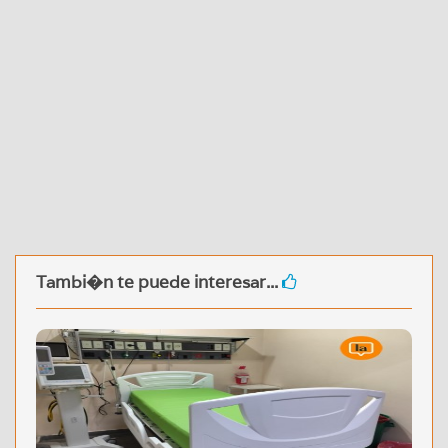
Tambi�n te puede interesar...