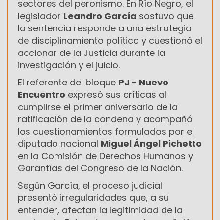
sectores del peronismo. En Río Negro, el
legislador
Leandro García
sostuvo que
la sentencia responde a una estrategia
de disciplinamiento político y cuestionó el
accionar de la Justicia durante la
investigación y el juicio.
El referente del bloque
PJ - Nuevo
Encuentro
expresó sus críticas al
cumplirse el primer aniversario de la
ratificación de la condena y acompañó
los cuestionamientos formulados por el
diputado nacional
Miguel Ángel Pichetto
en la Comisión de Derechos Humanos y
Garantías del Congreso de la Nación.
Según García, el proceso judicial
presentó irregularidades que, a su
entender, afectan la legitimidad de la