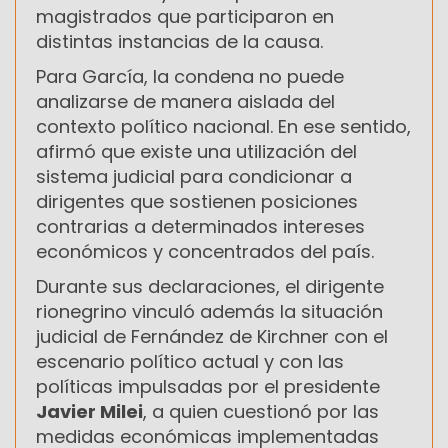
magistrados que participaron en
distintas instancias de la causa.
Para García, la condena no puede
analizarse de manera aislada del
contexto político nacional. En ese sentido,
afirmó que existe una utilización del
sistema judicial para condicionar a
dirigentes que sostienen posiciones
contrarias a determinados intereses
económicos y concentrados del país.
Durante sus declaraciones, el dirigente
rionegrino vinculó además la situación
judicial de Fernández de Kirchner con el
escenario político actual y con las
políticas impulsadas por el presidente
Javier Milei
, a quien cuestionó por las
medidas económicas implementadas