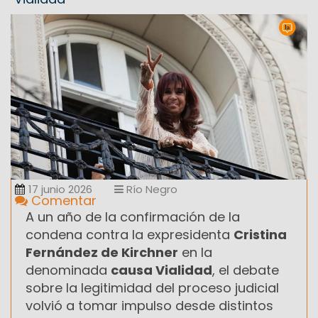
17 junio 2026
Río Negro
Comentar
A un año de la confirmación de la
condena contra la expresidenta
Cristina
Fernández de Kirchner
en la
denominada
causa Vialidad
, el debate
sobre la legitimidad del proceso judicial
volvió a tomar impulso desde distintos