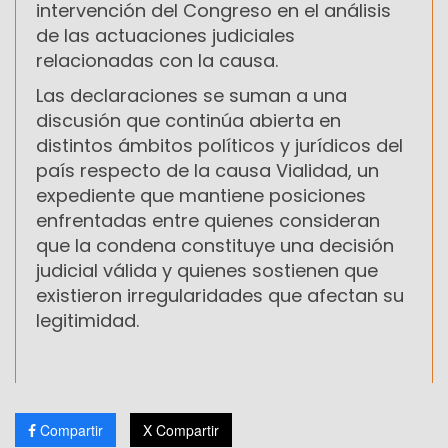
intervención del Congreso en el análisis
de las actuaciones judiciales
relacionadas con la causa.
Las declaraciones se suman a una
discusión que continúa abierta en
distintos ámbitos políticos y jurídicos del
país respecto de la causa Vialidad, un
expediente que mantiene posiciones
enfrentadas entre quienes consideran
que la condena constituye una decisión
judicial válida y quienes sostienen que
existieron irregularidades que afectan su
legitimidad.
Compartir
X Compartir