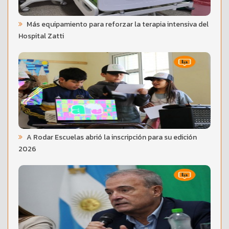
Más equipamiento para reforzar la terapia intensiva del
Hospital Zatti
A Rodar Escuelas abrió la inscripción para su edición
2026