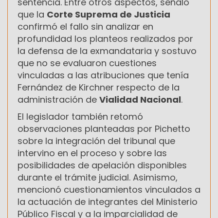
sentencia. Entre otros aspectos, señaló
que la
Corte Suprema de Justicia
confirmó el fallo sin analizar en
profundidad los planteos realizados por
la defensa de la exmandataria y sostuvo
que no se evaluaron cuestiones
vinculadas a las atribuciones que tenía
Fernández de Kirchner respecto de la
administración de
Vialidad Nacional
.
El legislador también retomó
observaciones planteadas por Pichetto
sobre la integración del tribunal que
intervino en el proceso y sobre las
posibilidades de apelación disponibles
durante el trámite judicial. Asimismo,
mencionó cuestionamientos vinculados a
la actuación de integrantes del Ministerio
Público Fiscal y a la imparcialidad de