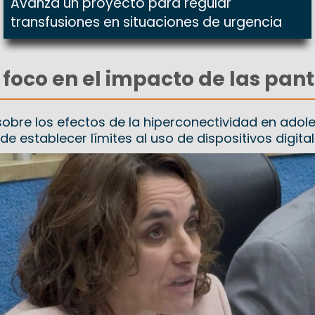
Avanza un proyecto para regular
transfusiones en situaciones de urgencia
 foco en el impacto de las pant
 sobre los efectos de la hiperconectividad en adol
de establecer límites al uso de dispositivos digita