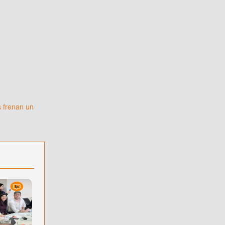
 frenan un