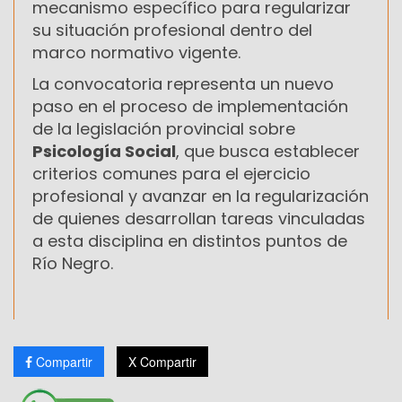
mecanismo específico para regularizar
su situación profesional dentro del
marco normativo vigente.
La convocatoria representa un nuevo
paso en el proceso de implementación
de la legislación provincial sobre
Psicología Social
, que busca establecer
criterios comunes para el ejercicio
profesional y avanzar en la regularización
de quienes desarrollan tareas vinculadas
a esta disciplina en distintos puntos de
Río Negro.
Compartir
X Compartir