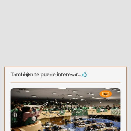
Tambi�n te puede interesar...