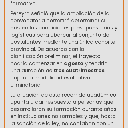
formativo.
Pereyra señaló que la ampliación de la
convocatoria permitirá determinar si
existen las condiciones presupuestarias y
logísticas para abarcar al conjunto de
postulantes mediante una única cohorte
provincial. De acuerdo con la
planificación preliminar, el trayecto
podría comenzar en
agosto
y tendría
una duración de
tres cuatrimestres
,
bajo una modalidad evaluativa
eliminatoria.
La creación de este recorrido académico
apunta a dar respuesta a personas que
desarrollaron su formación durante años
en instituciones no formales y que, hasta
la sanción de la ley, no contaban con un