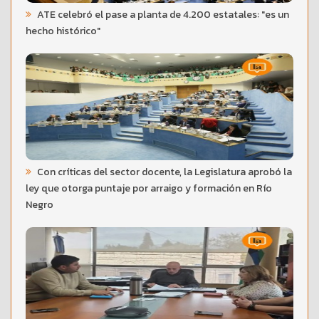
ATE celebró el pase a planta de 4.200 estatales: "es un
hecho histórico"
Con críticas del sector docente, la Legislatura aprobó la
ley que otorga puntaje por arraigo y formación en Río
Negro