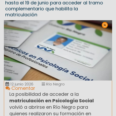
hasta el 19 de junio para acceder al tramo
complementario que habilita la
matriculación
12 junio 2026
Río Negro
Comentar
La posibilidad de acceder a la
matriculación en Psicología Social
volvió a abrirse en Río Negro para
quienes realizaron su formación en