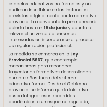
espacios educativos no formales y no
pudieron inscribirse en las instancias
previstas originalmente por la normativa
provincial. La convocatoria permanecerá
abierta hasta el
19 de junio
y apunta a
relevar el universo de personas
interesadas en incorporarse al proceso
de regularización profesional.
La medida se enmarca en la
Ley
Provincial 5667
, que contempla
mecanismos para reconocer
trayectorias formativas desarrolladas
durante años fuera del sistema
educativo formal. Desde el Gobierno
provincial se informó que la iniciativa
busca integrar esos recorridos
académicos a un esquema regulado,