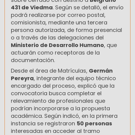
431 de Viedma
. Según se detalló, el envío
podrá realizarse por correo postal,
comisionista, mediante una tercera
persona autorizada, de forma presencial
o a través de las delegaciones del
Ministerio de Desarrollo Humano
, que
actuarán como receptoras de la
documentación.
Desde el área de Matrículas,
Germán
Pereyra
, integrante del equipo técnico
encargado del proceso, explicó que la
convocatoria busca completar el
relevamiento de profesionales que
podrían incorporarse a la propuesta
académica. Según indicó, en la primera
instancia se registraron
50 personas
interesadas en acceder al tramo