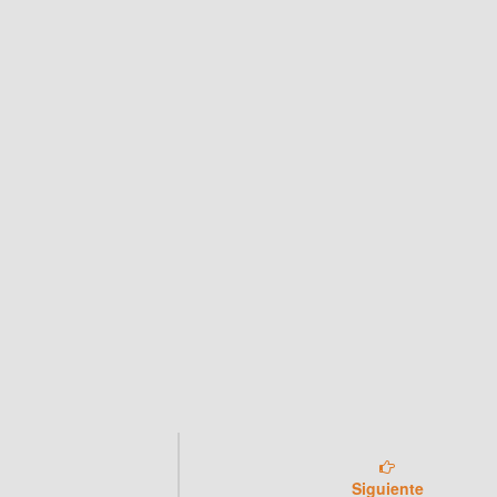
Siguiente