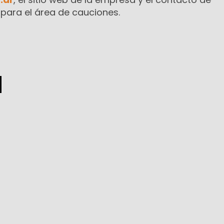
para el área de cauciones.