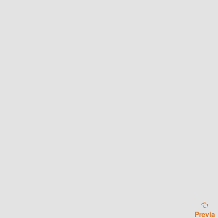
Previa