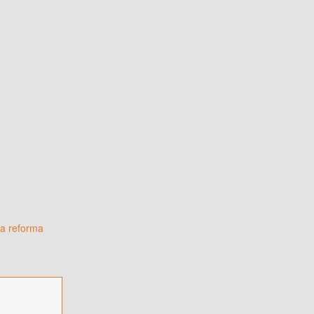
la reforma