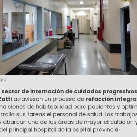
gro
 sector de internación de cuidados progresivos
Zatti
atraviesan un proceso de
refacción integra
diciones de habitabilidad para pacientes y optim
olla sus tareas el personal de salud. Los trabajo
y abarcan una de las áreas de mayor circulación 
 principal hospital de la capital provincial.