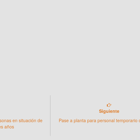
Siguiente
sonas en situación de
Pase a planta para personal temporario 
res años