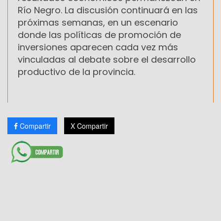
Río Negro. La discusión continuará en las
próximas semanas, en un escenario
donde las políticas de promoción de
inversiones aparecen cada vez más
vinculadas al debate sobre el desarrollo
productivo de la provincia.
Compartir
X Compartir