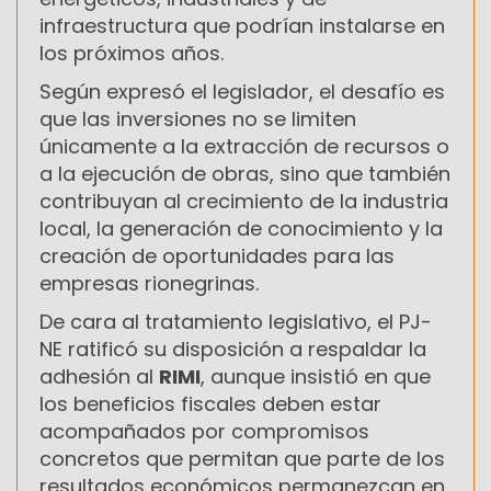
infraestructura que podrían instalarse en
los próximos años.
Según expresó el legislador, el desafío es
que las inversiones no se limiten
únicamente a la extracción de recursos o
a la ejecución de obras, sino que también
contribuyan al crecimiento de la industria
local, la generación de conocimiento y la
creación de oportunidades para las
empresas rionegrinas.
De cara al tratamiento legislativo, el PJ-
NE ratificó su disposición a respaldar la
adhesión al
RIMI
, aunque insistió en que
los beneficios fiscales deben estar
acompañados por compromisos
concretos que permitan que parte de los
resultados económicos permanezcan en