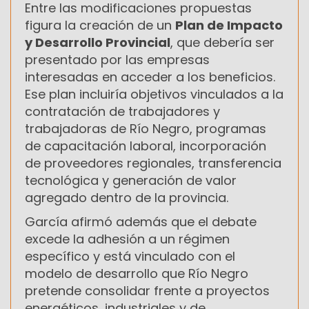
Entre las modificaciones propuestas
figura la creación de un
Plan de Impacto
y Desarrollo Provincial
, que debería ser
presentado por las empresas
interesadas en acceder a los beneficios.
Ese plan incluiría objetivos vinculados a la
contratación de trabajadores y
trabajadoras de Río Negro, programas
de capacitación laboral, incorporación
de proveedores regionales, transferencia
tecnológica y generación de valor
agregado dentro de la provincia.
García afirmó además que el debate
excede la adhesión a un régimen
específico y está vinculado con el
modelo de desarrollo que Río Negro
pretende consolidar frente a proyectos
energéticos, industriales y de