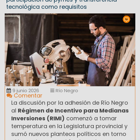
tecnológica como requisitos
9 junio 2026
Río Negro
Comentar
La discusión por la adhesión de Río Negro
al
Régimen de Incentivo para Medianas
Inversiones (RIMI)
comenzó a tomar
temperatura en la Legislatura provincial y
sumó nuevos planteos políticos en torno