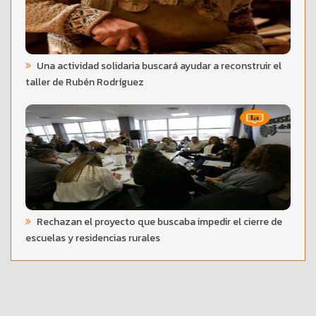
Una actividad solidaria buscará ayudar a reconstruir el
taller de Rubén Rodríguez
Rechazan el proyecto que buscaba impedir el cierre de
escuelas y residencias rurales