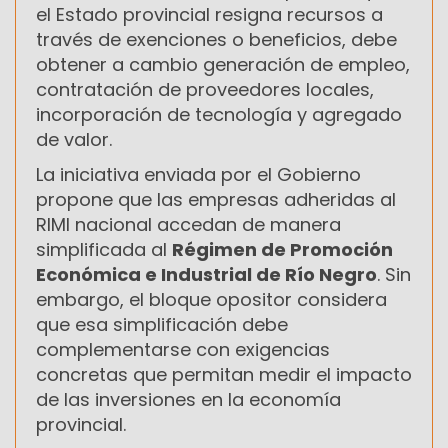
el Estado provincial resigna recursos a
través de exenciones o beneficios, debe
obtener a cambio generación de empleo,
contratación de proveedores locales,
incorporación de tecnología y agregado
de valor.
La iniciativa enviada por el Gobierno
propone que las empresas adheridas al
RIMI nacional accedan de manera
simplificada al
Régimen de Promoción
Económica e Industrial de Río Negro
. Sin
embargo, el bloque opositor considera
que esa simplificación debe
complementarse con exigencias
concretas que permitan medir el impacto
de las inversiones en la economía
provincial.