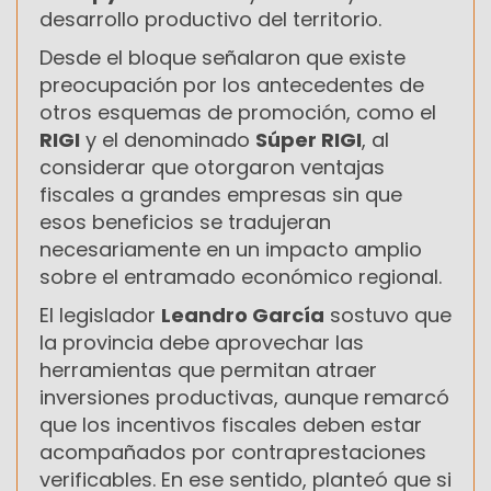
desarrollo productivo del territorio.
Desde el bloque señalaron que existe
preocupación por los antecedentes de
otros esquemas de promoción, como el
RIGI
y el denominado
Súper RIGI
, al
considerar que otorgaron ventajas
fiscales a grandes empresas sin que
esos beneficios se tradujeran
necesariamente en un impacto amplio
sobre el entramado económico regional.
El legislador
Leandro García
sostuvo que
la provincia debe aprovechar las
herramientas que permitan atraer
inversiones productivas, aunque remarcó
que los incentivos fiscales deben estar
acompañados por contraprestaciones
verificables. En ese sentido, planteó que si