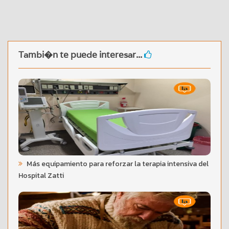
Tambi�n te puede interesar...
Más equipamiento para reforzar la terapia intensiva del
Hospital Zatti