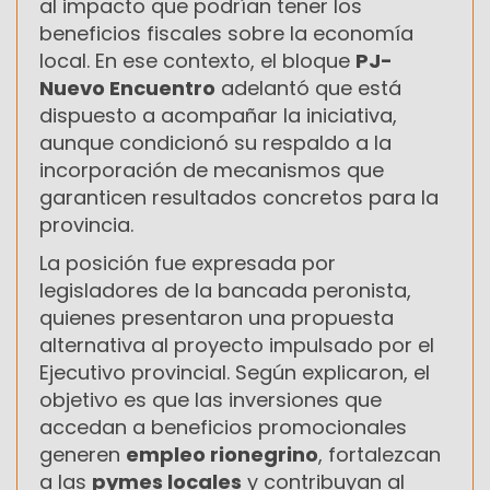
al impacto que podrían tener los
beneficios fiscales sobre la economía
local. En ese contexto, el bloque
PJ-
Nuevo Encuentro
adelantó que está
dispuesto a acompañar la iniciativa,
aunque condicionó su respaldo a la
incorporación de mecanismos que
garanticen resultados concretos para la
provincia.
La posición fue expresada por
legisladores de la bancada peronista,
quienes presentaron una propuesta
alternativa al proyecto impulsado por el
Ejecutivo provincial. Según explicaron, el
objetivo es que las inversiones que
accedan a beneficios promocionales
generen
empleo rionegrino
, fortalezcan
a las
pymes locales
y contribuyan al