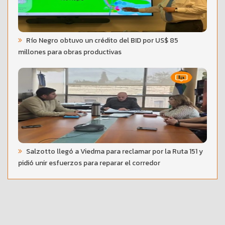
Río Negro obtuvo un crédito del BID por US$ 85
millones para obras productivas
Salzotto llegó a Viedma para reclamar por la Ruta 151 y
pidió unir esfuerzos para reparar el corredor