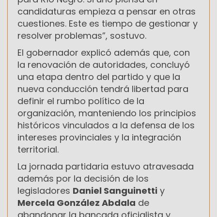
candidaturas empieza a pensar en otras
cuestiones. Este es tiempo de gestionar y
resolver problemas”, sostuvo.
El gobernador explicó además que, con
la renovación de autoridades, concluyó
una etapa dentro del partido y que la
nueva conducción tendrá libertad para
definir el rumbo político de la
organización, manteniendo los principios
históricos vinculados a la defensa de los
intereses provinciales y la integración
territorial.
La jornada partidaria estuvo atravesada
además por la decisión de los
legisladores
Daniel Sanguinetti
y
Mercela
González Abdala
de
abandonar la bancada oficialista y