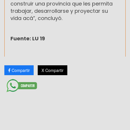
construir una provincia que les permita
trabajar, desarrollarse y proyectar su
vida acá”, concluyó.
Fuente: LU 19
Compartir
X Compartir