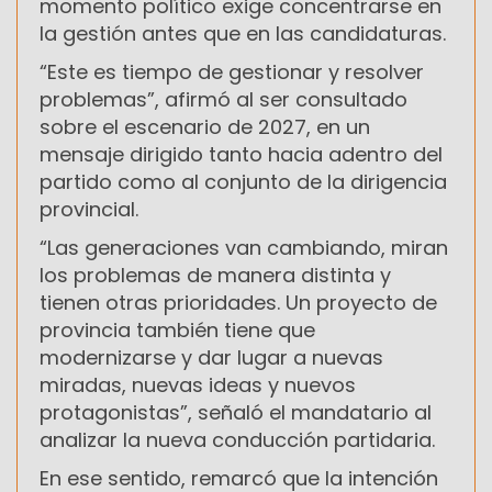
momento político exige concentrarse en
la gestión antes que en las candidaturas.
“Este es tiempo de gestionar y resolver
problemas”, afirmó al ser consultado
sobre el escenario de 2027, en un
mensaje dirigido tanto hacia adentro del
partido como al conjunto de la dirigencia
provincial.
“Las generaciones van cambiando, miran
los problemas de manera distinta y
tienen otras prioridades. Un proyecto de
provincia también tiene que
modernizarse y dar lugar a nuevas
miradas, nuevas ideas y nuevos
protagonistas”, señaló el mandatario al
analizar la nueva conducción partidaria.
En ese sentido, remarcó que la intención