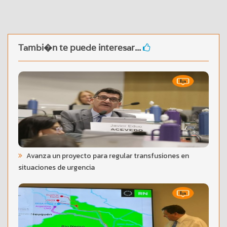
Tambi�n te puede interesar...
Avanza un proyecto para regular transfusiones en
situaciones de urgencia