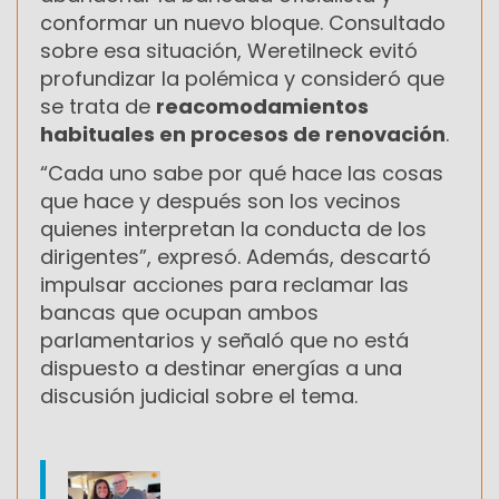
conformar un nuevo bloque. Consultado
sobre esa situación, Weretilneck evitó
profundizar la polémica y consideró que
se trata de
reacomodamientos
habituales en procesos de renovación
.
“Cada uno sabe por qué hace las cosas
que hace y después son los vecinos
quienes interpretan la conducta de los
dirigentes”, expresó. Además, descartó
impulsar acciones para reclamar las
bancas que ocupan ambos
parlamentarios y señaló que no está
dispuesto a destinar energías a una
discusión judicial sobre el tema.