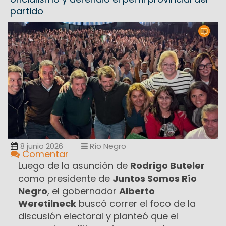
partido
8 junio 2026
Río Negro
Comentar
Luego de la asunción de
Rodrigo Buteler
como presidente de
Juntos Somos Río
Negro
, el gobernador
Alberto
Weretilneck
buscó correr el foco de la
discusión electoral y planteó que el