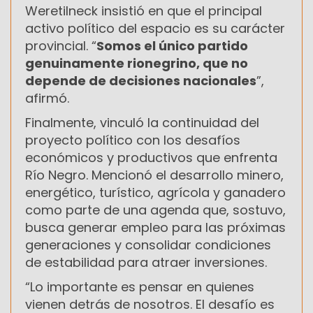
Weretilneck insistió en que el principal
activo político del espacio es su carácter
provincial. “
Somos el único partido
genuinamente rionegrino, que no
depende de decisiones nacionales
”,
afirmó.
Finalmente, vinculó la continuidad del
proyecto político con los desafíos
económicos y productivos que enfrenta
Río Negro. Mencionó el desarrollo minero,
energético, turístico, agrícola y ganadero
como parte de una agenda que, sostuvo,
busca generar empleo para las próximas
generaciones y consolidar condiciones
de estabilidad para atraer inversiones.
“Lo importante es pensar en quienes
vienen detrás de nosotros. El desafío es