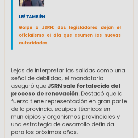
LEÉ TAMBIÉN
Golpe a JSRN: dos legisladores dejan el
oficialismo el día que asumen las nuevas
autoridades
Lejos de interpretar las salidas como una
señal de debilidad, el mandatario
aseguró que
JSRN sale fortalecido del
proceso de renovación
. Destacó que la
fuerza tiene representación en gran parte
de la provincia, equipos técnicos en
municipios y organismos provinciales y
una estrategia de desarrollo definida
para los próximos años.