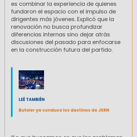
es combinar la experiencia de quienes
fundaron el espacio con el impulso de
dirigentes más jóvenes. Explicó que la
renovación no busca profundizar
diferencias internas sino dejar atrás
discusiones del pasado para enfocarse
en la construcción futura del partido.
LEÉ TAMBIÉN
Buteler ya conduce los destinos de JSRN