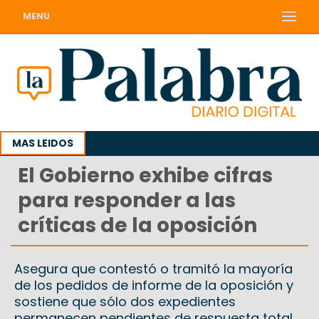
MENU
MAS LEIDOS
El Gobierno exhibe cifras
para responder a las
críticas de la oposición
Asegura que contestó o tramitó la mayoría
de los pedidos de informe de la oposición y
sostiene que sólo dos expedientes
permanecen pendientes de respuesta total