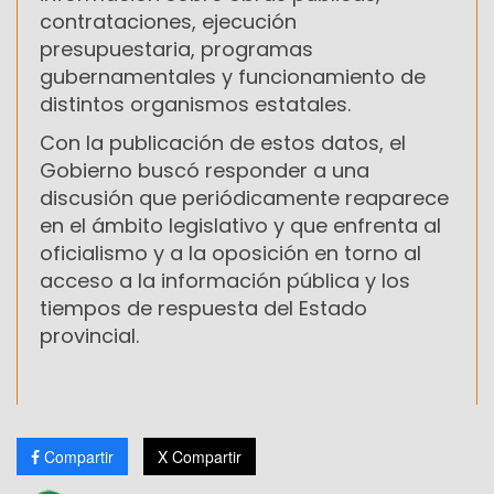
contrataciones, ejecución
presupuestaria, programas
gubernamentales y funcionamiento de
distintos organismos estatales.
Con la publicación de estos datos, el
Gobierno buscó responder a una
discusión que periódicamente reaparece
en el ámbito legislativo y que enfrenta al
oficialismo y a la oposición en torno al
acceso a la información pública y los
tiempos de respuesta del Estado
provincial.
Compartir
X Compartir