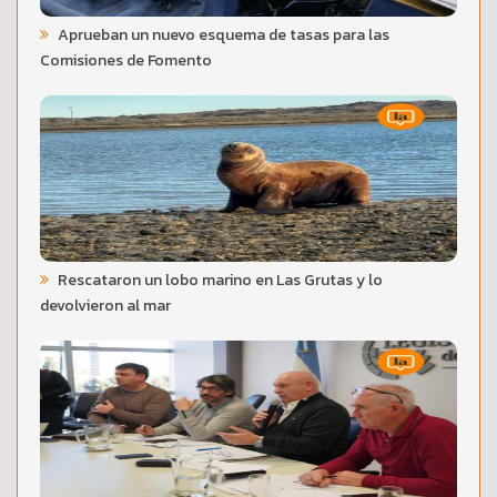
Aprueban un nuevo esquema de tasas para las
Comisiones de Fomento
Rescataron un lobo marino en Las Grutas y lo
devolvieron al mar