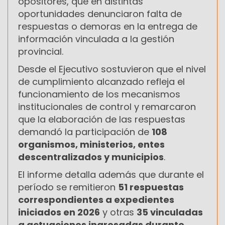
opositores, que en distintas
oportunidades denunciaron falta de
respuestas o demoras en la entrega de
información vinculada a la gestión
provincial.
Desde el Ejecutivo sostuvieron que el nivel
de cumplimiento alcanzado refleja el
funcionamiento de los mecanismos
institucionales de control y remarcaron
que la elaboración de las respuestas
demandó la participación de
108
organismos, ministerios, entes
descentralizados y municipios
.
El informe detalla además que durante el
período se remitieron
51 respuestas
correspondientes a expedientes
iniciados en 2026
y otras
35 vinculadas
a actuaciones ingresadas durante