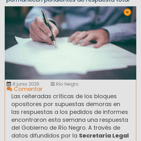
8 junio 2026
Río Negro
Comentar
Las reiteradas críticas de los bloques
opositores por supuestas demoras en
las respuestas a los pedidos de informes
encontraron esta semana una respuesta
del Gobierno de Río Negro. A través de
datos difundidos por la
Secretaría Legal