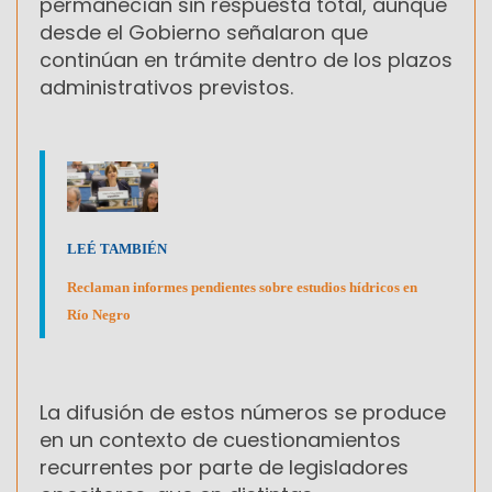
permanecían sin respuesta total, aunque
desde el Gobierno señalaron que
continúan en trámite dentro de los plazos
administrativos previstos.
LEÉ TAMBIÉN
Reclaman informes pendientes sobre estudios hídricos en
Río Negro
La difusión de estos números se produce
en un contexto de cuestionamientos
recurrentes por parte de legisladores