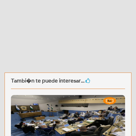
Tambi�n te puede interesar...