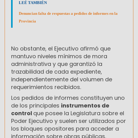
LEÉ TAMBIÉN
Denuncian falta de respuestas a pedidos de informes en la
Provincia
No obstante, el Ejecutivo afirmó que
mantuvo niveles mínimos de mora
administrativa y que garantizó la
trazabilidad de cada expediente,
independientemente del volumen de
requerimientos recibidos.
Los pedidos de informes constituyen uno
de los principales
instrumentos de
control
que posee la Legislatura sobre el
Poder Ejecutivo y suelen ser utilizados por
los bloques opositores para acceder a
información sobre obras públicas,