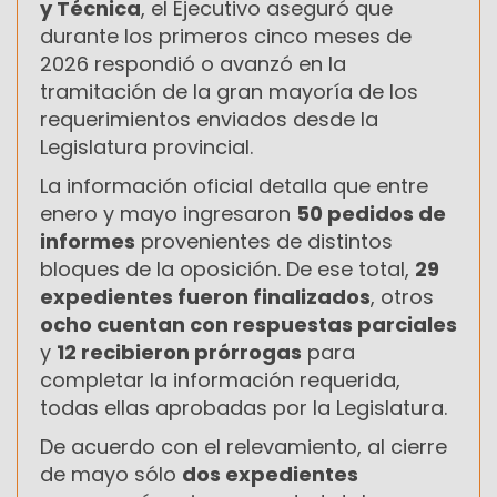
y Técnica
, el Ejecutivo aseguró que
durante los primeros cinco meses de
2026 respondió o avanzó en la
tramitación de la gran mayoría de los
requerimientos enviados desde la
Legislatura provincial.
La información oficial detalla que entre
enero y mayo ingresaron
50 pedidos de
informes
provenientes de distintos
bloques de la oposición. De ese total,
29
expedientes fueron finalizados
, otros
ocho cuentan con respuestas parciales
y
12 recibieron prórrogas
para
completar la información requerida,
todas ellas aprobadas por la Legislatura.
De acuerdo con el relevamiento, al cierre
de mayo sólo
dos expedientes