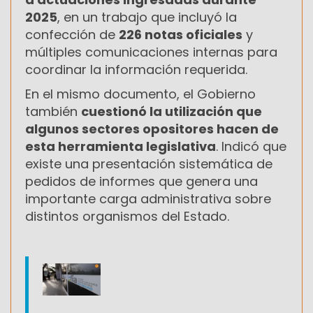
2025
, en un trabajo que incluyó la
confección de
226 notas oficiales
y
múltiples comunicaciones internas para
coordinar la información requerida.
En el mismo documento, el Gobierno
también
cuestionó la utilización que
algunos sectores opositores hacen de
esta herramienta legislativa
. Indicó que
existe una presentación sistemática de
pedidos de informes que genera una
importante carga administrativa sobre
distintos organismos del Estado.