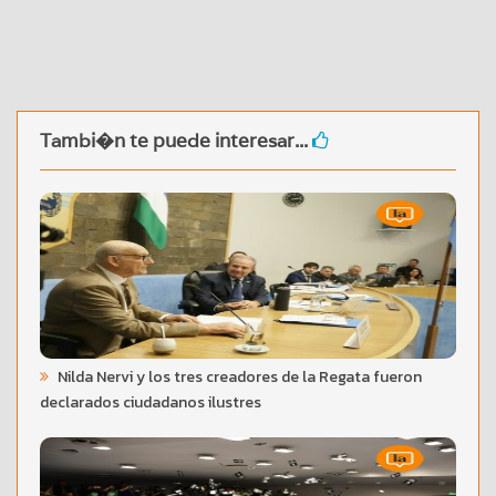
Tambi�n te puede interesar...
Nilda Nervi y los tres creadores de la Regata fueron
declarados ciudadanos ilustres