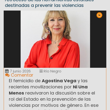
destinadas a prevenir las violencias
7 junio 2026
Río Negro
Comentar
El femicidio de
Agostina Vega
y las
recientes movilizaciones por
Ni Una
Menos
reavivaron la discusión sobre el
rol del Estado en la prevención de las
violencias por motivos de género. En ese