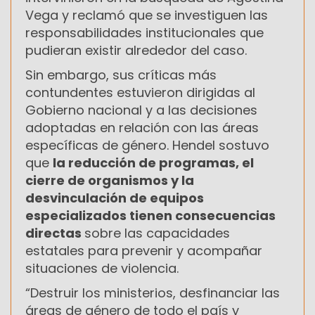
Vega y reclamó que se investiguen las
responsabilidades institucionales que
pudieran existir alrededor del caso.
Sin embargo, sus críticas más
contundentes estuvieron dirigidas al
Gobierno nacional y a las decisiones
adoptadas en relación con las áreas
específicas de género. Hendel sostuvo
que
la reducción de programas, el
cierre de organismos y la
desvinculación de equipos
especializados tienen consecuencias
directas
sobre las capacidades
estatales para prevenir y acompañar
situaciones de violencia.
“Destruir los ministerios, desfinanciar las
áreas de género de todo el país y