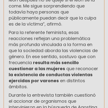
come. Me sigue sorprendiendo que
todavía haya personas que
públicamente puedan decir que la culpa
es de la víctima”, afirmó.
Para la referente feminista, esas
reacciones reflejan una problemática
más profunda vinculada a la forma en
que la sociedad aborda las violencias de
género. En ese sentido, sostuvo que con
frecuencia
resulta más sencillo
cuestionar a las mujeres
que reconocer
la existencia de conductas violentas
ejercidas por varones
en distintos
ámbitos.
Durante la entrevista también cuestionó
el accionar de organismos que
intervinieron en la búsqueda de Agostina