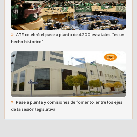
ATE celebró el pase a planta de 4.200 estatales: "es un
hecho histórico"
Pase a planta y comisiones de fomento, entre los ejes
de la sesión legislativa