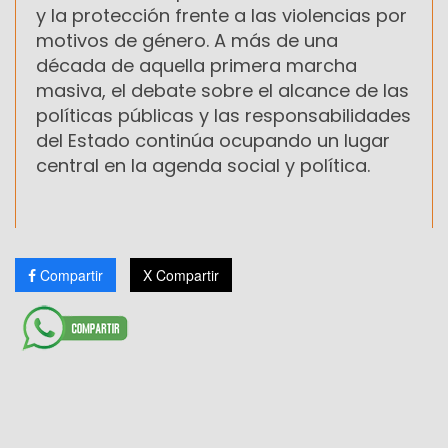
y la protección frente a las violencias por
motivos de género. A más de una
década de aquella primera marcha
masiva, el debate sobre el alcance de las
políticas públicas y las responsabilidades
del Estado continúa ocupando un lugar
central en la agenda social y política.
Compartir
X Compartir