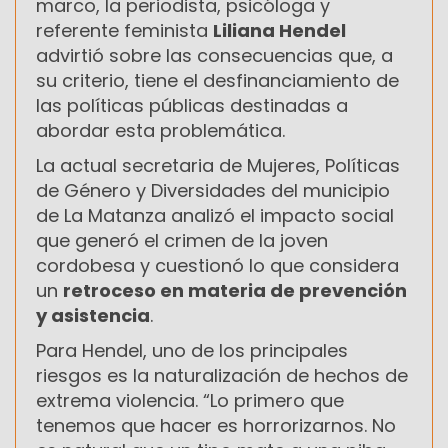
marco, la periodista, psicóloga y
referente feminista
Liliana Hendel
advirtió sobre las consecuencias que, a
su criterio, tiene el desfinanciamiento de
las políticas públicas destinadas a
abordar esta problemática.
La actual secretaria de Mujeres, Políticas
de Género y Diversidades del municipio
de La Matanza analizó el impacto social
que generó el crimen de la joven
cordobesa y cuestionó lo que considera
un
retroceso en materia de prevención
y asistencia
.
Para Hendel, uno de los principales
riesgos es la naturalización de hechos de
extrema violencia. “Lo primero que
tenemos que hacer es horrorizarnos. No