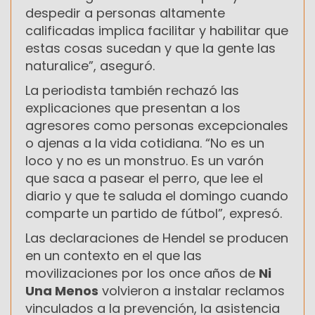
despedir a personas altamente
calificadas implica facilitar y habilitar que
estas cosas sucedan y que la gente las
naturalice”, aseguró.
La periodista también rechazó las
explicaciones que presentan a los
agresores como personas excepcionales
o ajenas a la vida cotidiana. “No es un
loco y no es un monstruo. Es un varón
que saca a pasear el perro, que lee el
diario y que te saluda el domingo cuando
comparte un partido de fútbol”, expresó.
Las declaraciones de Hendel se producen
en un contexto en el que las
movilizaciones por los once años de
Ni
Una Menos
volvieron a instalar reclamos
vinculados a la prevención, la asistencia