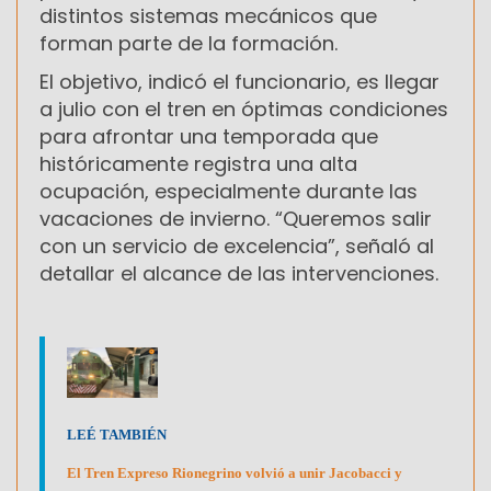
distintos sistemas mecánicos que
forman parte de la formación.
El objetivo, indicó el funcionario, es llegar
a julio con el tren en óptimas condiciones
para afrontar una temporada que
históricamente registra una alta
ocupación, especialmente durante las
vacaciones de invierno. “Queremos salir
con un servicio de excelencia”, señaló al
detallar el alcance de las intervenciones.
LEÉ TAMBIÉN
El Tren Expreso Rionegrino volvió a unir Jacobacci y