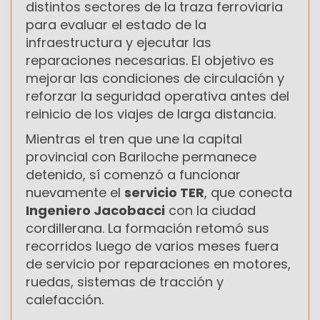
distintos sectores de la traza ferroviaria
para evaluar el estado de la
infraestructura y ejecutar las
reparaciones necesarias. El objetivo es
mejorar las condiciones de circulación y
reforzar la seguridad operativa antes del
reinicio de los viajes de larga distancia.
Mientras el tren que une la capital
provincial con Bariloche permanece
detenido, sí comenzó a funcionar
nuevamente el
servicio TER
, que conecta
Ingeniero Jacobacci
con la ciudad
cordillerana. La formación retomó sus
recorridos luego de varios meses fuera
de servicio por reparaciones en motores,
ruedas, sistemas de tracción y
calefacción.