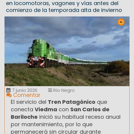
en locomotoras, vagones y vías antes del
comienzo de la temporada alta de invierno
7 junio 2026
Río Negro
Comentar
El servicio del
Tren Patagónico
que
conecta
Viedma
con
San Carlos de
Bariloche
inició su habitual receso anual
por mantenimiento, por lo que
permanecerá sin circular durante