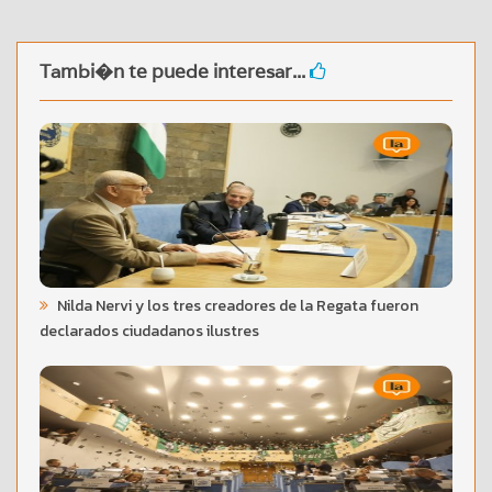
Tambi�n te puede interesar...
Nilda Nervi y los tres creadores de la Regata fueron
declarados ciudadanos ilustres