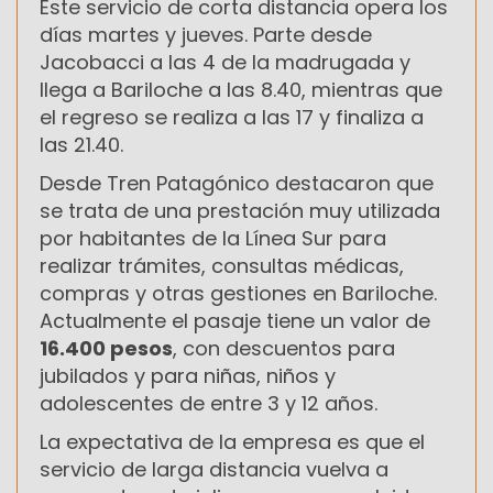
Este servicio de corta distancia opera los
días martes y jueves. Parte desde
Jacobacci a las 4 de la madrugada y
llega a Bariloche a las 8.40, mientras que
el regreso se realiza a las 17 y finaliza a
las 21.40.
Desde Tren Patagónico destacaron que
se trata de una prestación muy utilizada
por habitantes de la Línea Sur para
realizar trámites, consultas médicas,
compras y otras gestiones en Bariloche.
Actualmente el pasaje tiene un valor de
16.400 pesos
, con descuentos para
jubilados y para niñas, niños y
adolescentes de entre 3 y 12 años.
La expectativa de la empresa es que el
servicio de larga distancia vuelva a