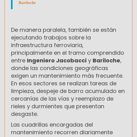
Bariloche
De manera paralela, también se están
ejecutando trabajos sobre la
infraestructura ferroviaria,
principalmente en el tramo comprendido
entre
Ingeniero Jacobacci
y
Bariloche
,
donde las condiciones geográficas
exigen un mantenimiento más frecuente.
En esos sectores se realizan tareas de
limpieza, despeje de barro acumulado en
cercanías de las vías y reemplazo de
rieles y durmientes que presentan
desgaste.
Las cuadrillas encargadas del
mantenimiento recorren diariamente