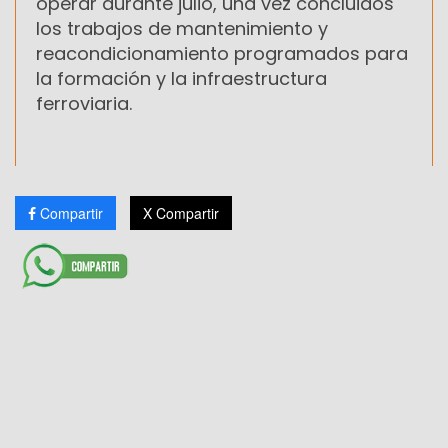
operar durante julio, una vez concluidos
los trabajos de mantenimiento y
reacondicionamiento programados para
la formación y la infraestructura
ferroviaria.
Compartir
X Compartir