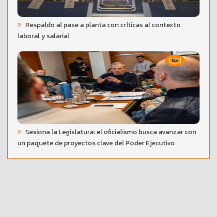
Respaldo al pase a planta con críticas al contexto
laboral y salarial
Sesiona la Legislatura: el oficialismo busca avanzar con
un paquete de proyectos clave del Poder Ejecutivo