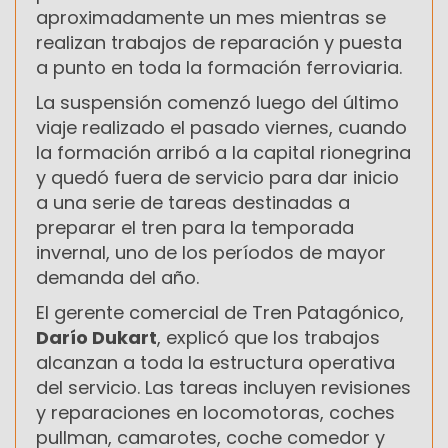
aproximadamente un mes mientras se
realizan trabajos de reparación y puesta
a punto en toda la formación ferroviaria.
La suspensión comenzó luego del último
viaje realizado el pasado viernes, cuando
la formación arribó a la capital rionegrina
y quedó fuera de servicio para dar inicio
a una serie de tareas destinadas a
preparar el tren para la temporada
invernal, uno de los períodos de mayor
demanda del año.
El gerente comercial de Tren Patagónico,
Darío Dukart
, explicó que los trabajos
alcanzan a toda la estructura operativa
del servicio. Las tareas incluyen revisiones
y reparaciones en locomotoras, coches
pullman, camarotes, coche comedor y