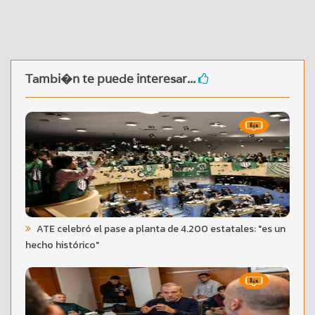
Tambi�n te puede interesar...
ATE celebró el pase a planta de 4.200 estatales: "es un
hecho histórico"