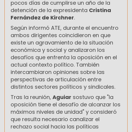
pocos días de cumplirse un año de la
detención de la expresidenta
Cristina
Fernández de Kirchner
.
Según informó ATE, durante el encuentro
ambos dirigentes coincidieron en que
existe un agravamiento de la situación
económica y social y analizaron los
desafíos que enfrenta la oposición en el
actual contexto político. También
intercambiaron opiniones sobre las
perspectivas de articulación entre
distintos sectores políticos y sindicales.
Tras la reunión,
Aguiar
sostuvo que "la
oposición tiene el desafío de alcanzar los
máximos niveles de unidad" y consideró
que resulta necesario canalizar el
rechazo social hacia las políticas