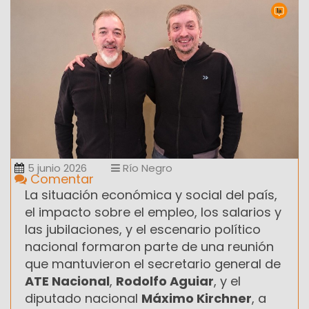
5 junio 2026
Río Negro
Comentar
La situación económica y social del país,
el impacto sobre el empleo, los salarios y
las jubilaciones, y el escenario político
nacional formaron parte de una reunión
que mantuvieron el secretario general de
ATE Nacional
,
Rodolfo Aguiar
, y el
diputado nacional
Máximo Kirchner
, a