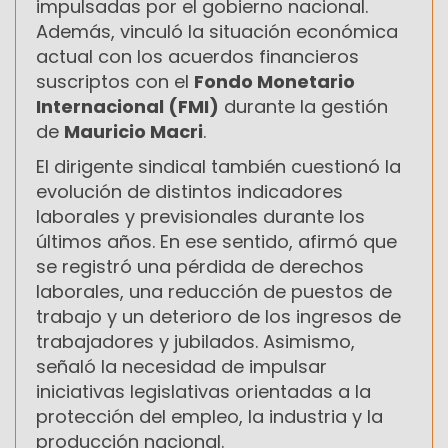
impulsadas por el gobierno nacional.
Además, vinculó la situación económica
actual con los acuerdos financieros
suscriptos con el
Fondo Monetario
Internacional (FMI)
durante la gestión
de
Mauricio Macri
.
El dirigente sindical también cuestionó la
evolución de distintos indicadores
laborales y previsionales durante los
últimos años. En ese sentido, afirmó que
se registró una pérdida de derechos
laborales, una reducción de puestos de
trabajo y un deterioro de los ingresos de
trabajadores y jubilados. Asimismo,
señaló la necesidad de impulsar
iniciativas legislativas orientadas a la
protección del empleo, la industria y la
producción nacional.