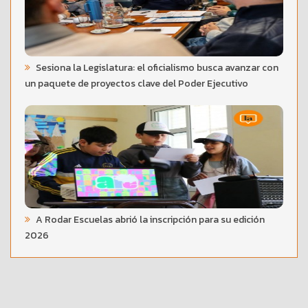
Sesiona la Legislatura: el oficialismo busca avanzar con
un paquete de proyectos clave del Poder Ejecutivo
A Rodar Escuelas abrió la inscripción para su edición
2026