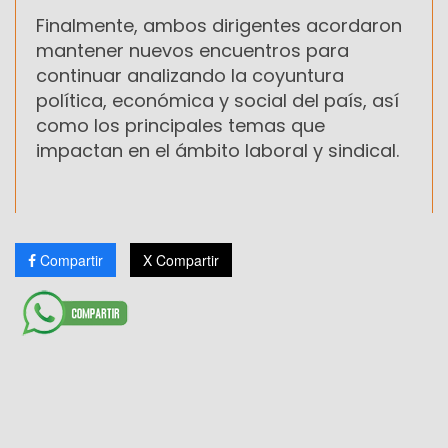
Finalmente, ambos dirigentes acordaron
mantener nuevos encuentros para
continuar analizando la coyuntura
política, económica y social del país, así
como los principales temas que
impactan en el ámbito laboral y sindical.
Compartir
X Compartir