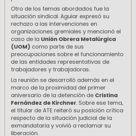
Otro de los temas abordados fue la
situación sindical. Aguiar expresó su
rechazo a las intervenciones en
organizaciones gremiales y mencionó el
caso de la
Unión Obrera Metalúrgica
(UOM)
como parte de sus
preocupaciones sobre el funcionamiento
de las entidades representativas de
trabajadores y trabajadoras.
La reunión se desarrolló además en el
marco de la proximidad del primer
aniversario de la detención de
Cristina
Fernández de Kirchner
. Sobre ese tema,
el titular de ATE reiteró su posición crítica
respecto de la situación judicial de la
exmandataria y volvió a reclamar su
liberación.