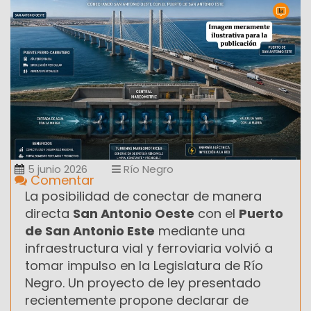
5 junio 2026
Río Negro
Comentar
La posibilidad de conectar de manera
directa
San Antonio Oeste
con el
Puerto
de San Antonio Este
mediante una
infraestructura vial y ferroviaria volvió a
tomar impulso en la Legislatura de Río
Negro. Un proyecto de ley presentado
recientemente propone declarar de