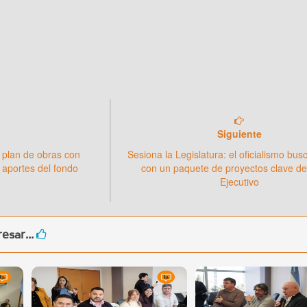
Siguiente
 plan de obras con
Sesiona la Legislatura: el oficialismo bu
 aportes del fondo
con un paquete de proyectos clave de
Ejecutivo
esar...