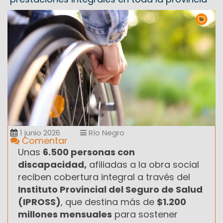
1 junio 2026
Río Negro
Comentar
Unas
6.500 personas con
discapacidad,
afiliadas a la obra social
reciben cobertura integral a través del
Instituto Provincial del Seguro de Salud
(IPROSS)
, que destina más de
$1.200
millones mensuales
para sostener