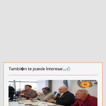
Tambi�n te puede interesar...