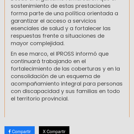
sostenimiento de estas prestaciones
forma parte de una política orientada a
garantizar el acceso a servicios
esenciales de salud y a fortalecer las
respuestas frente a situaciones de
mayor complejidad.
En ese marco, el IPROSS informó que
continuará trabajando en el
fortalecimiento de las coberturas y en la
consolidación de un esquema de
acompañamiento integral para personas
con discapacidad y sus familias en todo
el territorio provincial.
Compartir
X Compartir