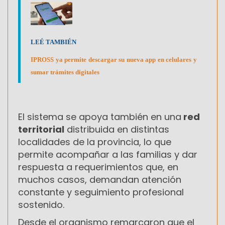
LEÉ TAMBIÉN
IPROSS ya permite descargar su nueva app en celulares y
sumar trámites digitales
El sistema se apoya también en una
red
territorial
distribuida en distintas
localidades de la provincia, lo que
permite acompañar a las familias y dar
respuesta a requerimientos que, en
muchos casos, demandan atención
constante y seguimiento profesional
sostenido.
Desde el organismo remarcaron que el