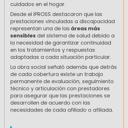
cuidados en el hogar.
Desde el IPROSS destacaron que las
prestaciones vinculadas a discapacidad
representan una de las
áreas más
sensibles
del sistema de salud debido a
la necesidad de garantizar continuidad
en los tratamientos y respuestas
adaptadas a cada situación particular.
La obra social señaló además que detrás
de cada cobertura existe un trabajo
permanente de evaluación, seguimiento
técnico y articulación con prestadores
para asegurar que las prestaciones se
desarrollen de acuerdo con las
necesidades de cada afiliado o afiliada.