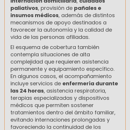
internación domiciliaria
,
cuidados
paliativos
, provisión de
pañales e
insumos médicos
, además de distintos
mecanismos de apoyo destinados a
favorecer la autonomía y la calidad de
vida de las personas afiliadas.
El esquema de cobertura también
contempla situaciones de alta
complejidad que requieren asistencia
permanente y equipamiento específico.
En algunos casos, el acompañamiento
incluye servicios de
enfermería durante
las 24 horas
, asistencia respiratoria,
terapias especializadas y dispositivos
médicos que permiten sostener
tratamientos dentro del ámbito familiar,
evitando internaciones prolongadas y
favoreciendo la continuidad de los