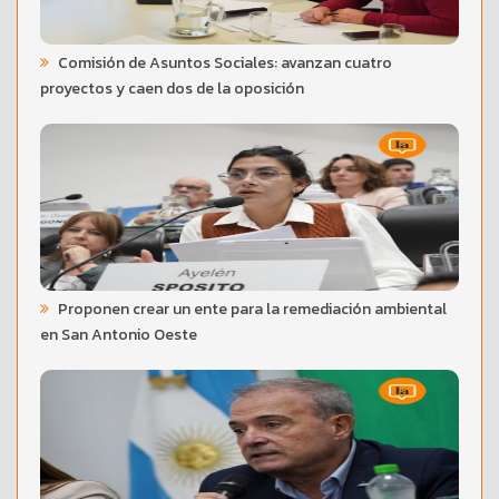
Comisión de Asuntos Sociales: avanzan cuatro
proyectos y caen dos de la oposición
Proponen crear un ente para la remediación ambiental
en San Antonio Oeste