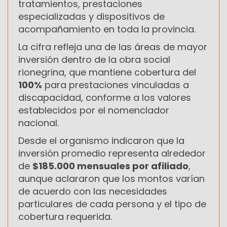
tratamientos, prestaciones
especializadas y dispositivos de
acompañamiento en toda la provincia.
La cifra refleja una de las áreas de mayor
inversión dentro de la obra social
rionegrina, que mantiene cobertura del
100%
para prestaciones vinculadas a
discapacidad, conforme a los valores
establecidos por el nomenclador
nacional.
Desde el organismo indicaron que la
inversión promedio representa alrededor
de
$185.000 mensuales por afiliado
,
aunque aclararon que los montos varían
de acuerdo con las necesidades
particulares de cada persona y el tipo de
cobertura requerida.