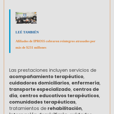
LEÉ TAMBIÉN
Afiliados de IPROSS cobraron reintegros atrasados por
más de $231 millones
Las prestaciones incluyen servicios de
acompañamiento terapéutico
,
cuidadores domiciliarios
,
enfermería
,
transporte especializado
,
centros de
día
,
centros educativos terapéuticos
,
comunidades terapéuticas
,
tratamientos de
rehabilitación
,