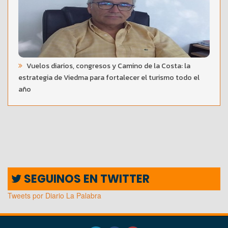
Vuelos diarios, congresos y Camino de la Costa: la
estrategia de Viedma para fortalecer el turismo todo el
año
SEGUINOS EN TWITTER
Tweets por Diario La Palabra