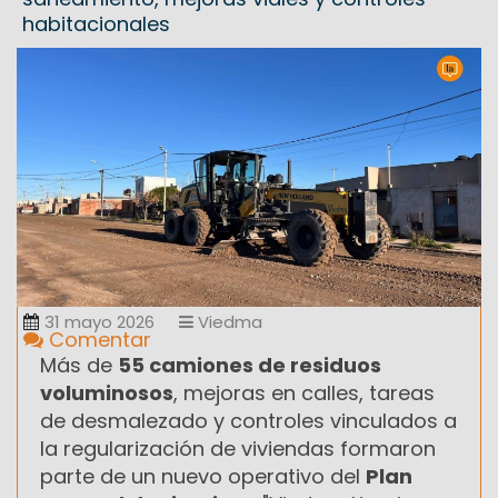
habitacionales
31 mayo 2026
Viedma
Comentar
Más de
55 camiones de residuos
voluminosos
, mejoras en calles, tareas
de desmalezado y controles vinculados a
la regularización de viviendas formaron
parte de un nuevo operativo del
Plan