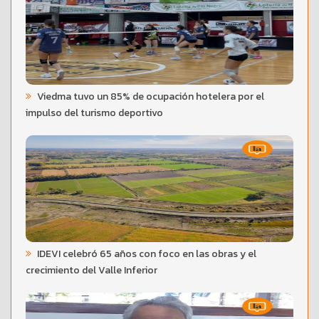
Viedma tuvo un 85% de ocupación hotelera por el
impulso del turismo deportivo
IDEVI celebró 65 años con foco en las obras y el
crecimiento del Valle Inferior