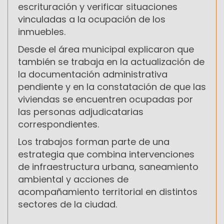
escrituración y verificar situaciones
vinculadas a la ocupación de los
inmuebles.
Desde el área municipal explicaron que
también se trabaja en la actualización de
la documentación administrativa
pendiente y en la constatación de que las
viviendas se encuentren ocupadas por
las personas adjudicatarias
correspondientes.
Los trabajos forman parte de una
estrategia que combina intervenciones
de infraestructura urbana, saneamiento
ambiental y acciones de
acompañamiento territorial en distintos
sectores de la ciudad.