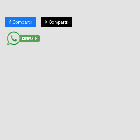
Compartir
X Compartir