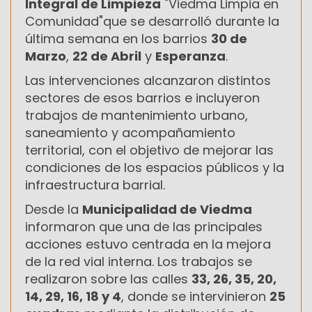
Integral de Limpieza
"Viedma Limpia en
Comunidad"que se desarrolló durante la
última semana en los barrios
30 de
Marzo
,
22 de Abril
y
Esperanza
.
Las intervenciones alcanzaron distintos
sectores de esos barrios e incluyeron
trabajos de mantenimiento urbano,
saneamiento y acompañamiento
territorial, con el objetivo de mejorar las
condiciones de los espacios públicos y la
infraestructura barrial.
Desde la
Municipalidad de Viedma
informaron que una de las principales
acciones estuvo centrada en la mejora
de la red vial interna. Los trabajos se
realizaron sobre las calles
33, 26, 35, 20,
14, 29, 16, 18 y 4
, donde se intervinieron
25