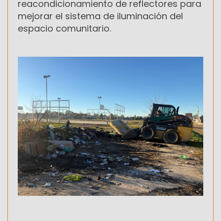
reacondicionamiento de reflectores para
mejorar el sistema de iluminación del
espacio comunitario.