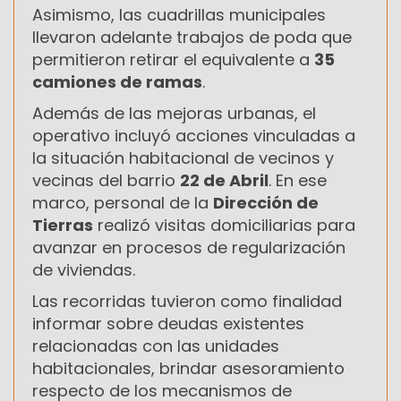
Asimismo, las cuadrillas municipales
llevaron adelante trabajos de poda que
permitieron retirar el equivalente a
35
camiones de ramas
.
Además de las mejoras urbanas, el
operativo incluyó acciones vinculadas a
la situación habitacional de vecinos y
vecinas del barrio
22 de Abril
. En ese
marco, personal de la
Dirección de
Tierras
realizó visitas domiciliarias para
avanzar en procesos de regularización
de viviendas.
Las recorridas tuvieron como finalidad
informar sobre deudas existentes
relacionadas con las unidades
habitacionales, brindar asesoramiento
respecto de los mecanismos de