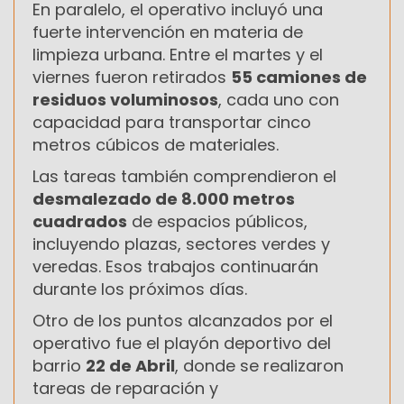
En paralelo, el operativo incluyó una
fuerte intervención en materia de
limpieza urbana. Entre el martes y el
viernes fueron retirados
55 camiones de
residuos voluminosos
, cada uno con
capacidad para transportar cinco
metros cúbicos de materiales.
Las tareas también comprendieron el
desmalezado de 8.000 metros
cuadrados
de espacios públicos,
incluyendo plazas, sectores verdes y
veredas. Esos trabajos continuarán
durante los próximos días.
Otro de los puntos alcanzados por el
operativo fue el playón deportivo del
barrio
22 de Abril
, donde se realizaron
tareas de reparación y