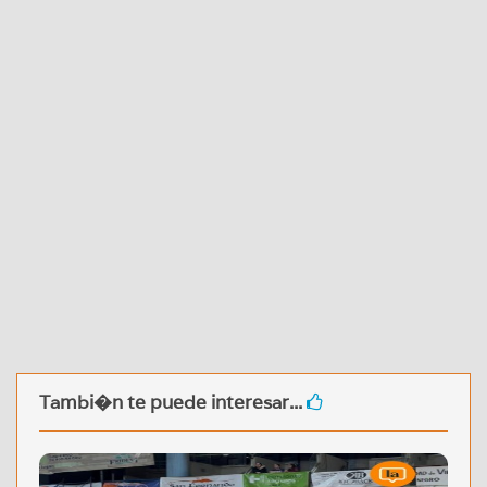
Tambi�n te puede interesar...