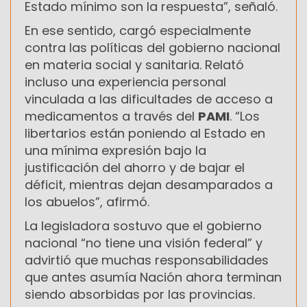
Estado mínimo son la respuesta”, señaló.
En ese sentido, cargó especialmente
contra las políticas del gobierno nacional
en materia social y sanitaria. Relató
incluso una experiencia personal
vinculada a las dificultades de acceso a
medicamentos a través del
PAMI
. “Los
libertarios están poniendo al Estado en
una mínima expresión bajo la
justificación del ahorro y de bajar el
déficit, mientras dejan desamparados a
los abuelos”, afirmó.
La legisladora sostuvo que el gobierno
nacional “no tiene una visión federal” y
advirtió que muchas responsabilidades
que antes asumía Nación ahora terminan
siendo absorbidas por las provincias.