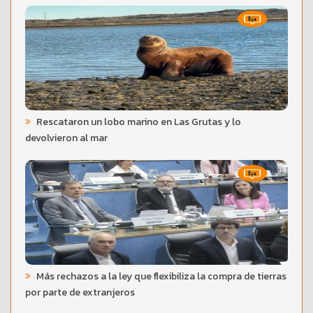
Rescataron un lobo marino en Las Grutas y lo
devolvieron al mar
Más rechazos a la ley que flexibiliza la compra de tierras
por parte de extranjeros