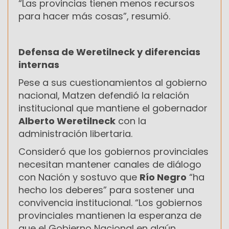
“Las provincias tienen menos recursos
para hacer más cosas”, resumió.
Defensa de Weretilneck y diferencias
internas
Pese a sus cuestionamientos al gobierno
nacional, Matzen defendió la relación
institucional que mantiene el gobernador
Alberto Weretilneck
con la
administración libertaria.
Consideró que los gobiernos provinciales
necesitan mantener canales de diálogo
con Nación y sostuvo que
Río Negro
“ha
hecho los deberes” para sostener una
convivencia institucional. “Los gobiernos
provinciales mantienen la esperanza de
que el Gobierno Nacional en algún