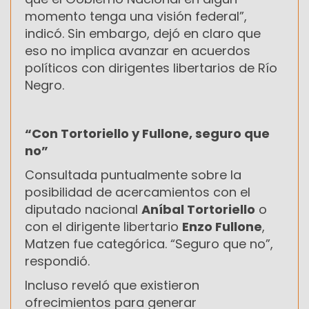
momento tenga una visión federal”,
indicó. Sin embargo, dejó en claro que
eso no implica avanzar en acuerdos
políticos con dirigentes libertarios de Río
Negro.
“Con Tortoriello y Fullone, seguro que
no”
Consultada puntualmente sobre la
posibilidad de acercamientos con el
diputado nacional
Aníbal Tortoriello
o
con el dirigente libertario
Enzo Fullone
,
Matzen fue categórica. “Seguro que no”,
respondió.
Incluso reveló que existieron
ofrecimientos para generar