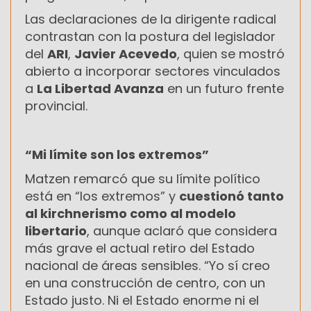
Las declaraciones de la dirigente radical
contrastan con la postura del legislador
del
ARI
,
Javier Acevedo
, quien se mostró
abierto a incorporar sectores vinculados
a
La Libertad Avanza
en un futuro frente
provincial.
“Mi límite son los extremos”
Matzen remarcó que su límite político
está en “los extremos” y
cuestionó tanto
al kirchnerismo como al modelo
libertario
, aunque aclaró que considera
más grave el actual retiro del Estado
nacional de áreas sensibles. “Yo sí creo
en una construcción de centro, con un
Estado justo. Ni el Estado enorme ni el