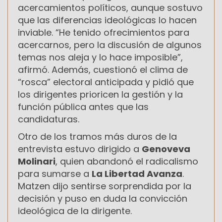
acercamientos políticos, aunque sostuvo
que las diferencias ideológicas lo hacen
inviable. “He tenido ofrecimientos para
acercarnos, pero la discusión de algunos
temas nos aleja y lo hace imposible”,
afirmó. Además, cuestionó el clima de
“rosca” electoral anticipada y pidió que
los dirigentes prioricen la gestión y la
función pública antes que las
candidaturas.
Otro de los tramos más duros de la
entrevista estuvo dirigido a
Genoveva
Molinari
, quien abandonó el radicalismo
para sumarse a
La Libertad Avanza
.
Matzen dijo sentirse sorprendida por la
decisión y puso en duda la convicción
ideológica de la dirigente.