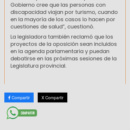
Gobierno cree que las personas con
discapacidad viajan por turismo, cuando
en la mayoría de los casos lo hacen por
cuestiones de salud”, cuestionó.
La legisladora también reclamó que los
proyectos de la oposición sean incluidos
en la agenda parlamentaria y puedan
debatirse en las próximas sesiones de la
Legislatura provincial.
Compartir
X Compartir