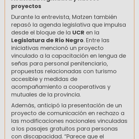
proyectos
Durante la entrevista, Matzen también
repasó la agenda legislativa que impulsa
desde el bloque de la
UCR
en la
Legislatura de Río Negro
. Entre las
iniciativas mencionó un proyecto
vinculado a la capacitación en lengua de
señas para personal penitenciario,
propuestas relacionadas con turismo
accesible y medidas de
acompañamiento a cooperativas y
mutuales de la provincia.
Además, anticipó la presentación de un
proyecto de comunicación en rechazo a
las modificaciones nacionales vinculadas
a los pasajes gratuitos para personas
con discapacidad. “Parece que el