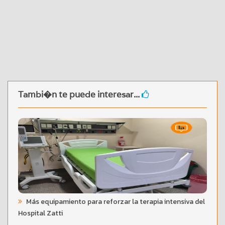
Tambi�n te puede interesar...
Más equipamiento para reforzar la terapia intensiva del
Hospital Zatti