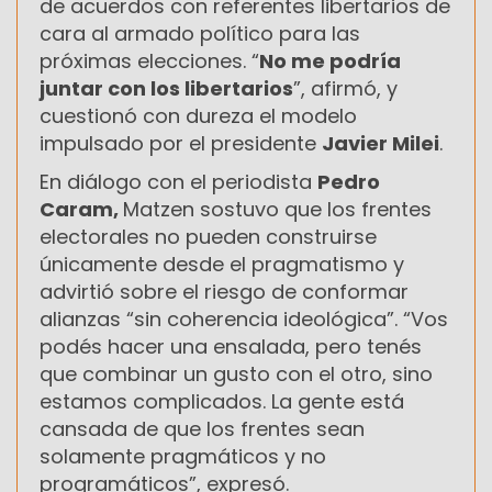
de acuerdos con referentes libertarios de
cara al armado político para las
próximas elecciones. “
No me podría
juntar con los libertarios
”, afirmó, y
cuestionó con dureza el modelo
impulsado por el presidente
Javier Milei
.
En diálogo con el periodista
Pedro
Caram,
Matzen sostuvo que los frentes
electorales no pueden construirse
únicamente desde el pragmatismo y
advirtió sobre el riesgo de conformar
alianzas “sin coherencia ideológica”. “Vos
podés hacer una ensalada, pero tenés
que combinar un gusto con el otro, sino
estamos complicados. La gente está
cansada de que los frentes sean
solamente pragmáticos y no
programáticos”, expresó.