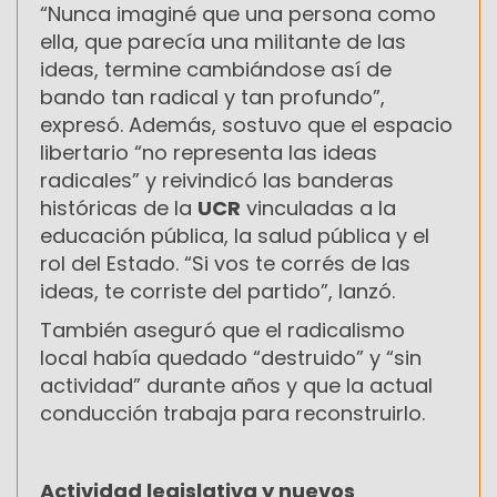
“Nunca imaginé que una persona como
ella, que parecía una militante de las
ideas, termine cambiándose así de
bando tan radical y tan profundo”,
expresó. Además, sostuvo que el espacio
libertario “no representa las ideas
radicales” y reivindicó las banderas
históricas de la
UCR
vinculadas a la
educación pública, la salud pública y el
rol del Estado. “Si vos te corrés de las
ideas, te corriste del partido”, lanzó.
También aseguró que el radicalismo
local había quedado “destruido” y “sin
actividad” durante años y que la actual
conducción trabaja para reconstruirlo.
Actividad legislativa y nuevos