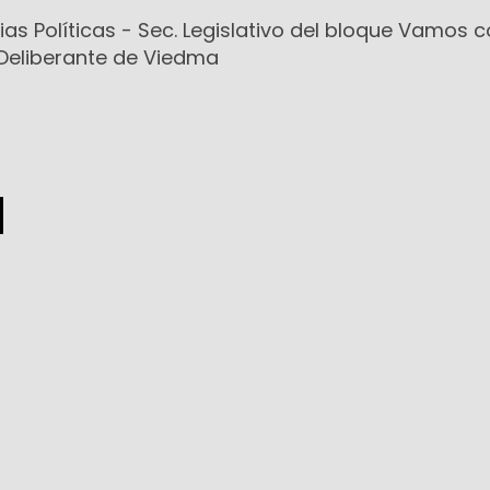
cias Políticas -
Sec. Legislativo del bloque Vamos 
Deliberante de Viedma