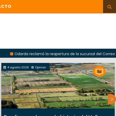
ACTO
arda reclamó la reapertura de la sucursal del Correo Argentino
4 agosto 2026
Opinion