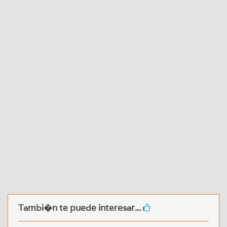
Tambi�n te puede interesar...