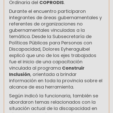
Ordinaria del
COPRODIS
.
Durante el encuentro participaron
integrantes de áreas gubernamentales y
referentes de organizaciones no
gubernamentales vinculadas a la
temática. Desde la Subsecretaría de
Políticas Públicas para Personas con
Discapacidad,
Dolores Eyheraguibel
explicó que uno de los ejes trabajados
fue el inicio de una capacitación
vinculada al programa
Construir
Inclusión
, orientada a brindar
información en toda la provincia sobre el
alcance de esa herramienta.
Según indicó la funcionaria, también se
abordaron temas relacionados con la
situación actual de la discapacidad en