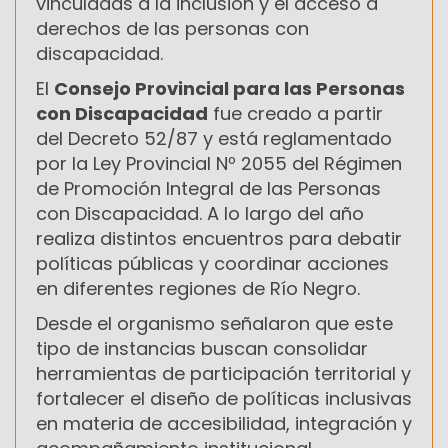
vinculadas a la inclusión y el acceso a
derechos de las personas con
discapacidad.
El
Consejo Provincial para las Personas
con Discapacidad
fue creado a partir
del Decreto 52/87 y está reglamentado
por la Ley Provincial Nº 2055 del Régimen
de Promoción Integral de las Personas
con Discapacidad. A lo largo del año
realiza distintos encuentros para debatir
políticas públicas y coordinar acciones
en diferentes regiones de Río Negro.
Desde el organismo señalaron que este
tipo de instancias buscan consolidar
herramientas de participación territorial y
fortalecer el diseño de políticas inclusivas
en materia de accesibilidad, integración y