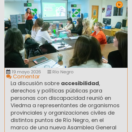
19 mayo 2026
Río Negro
Comentar
La discusión sobre
accesibilidad
,
derechos y políticas públicas para
personas con discapacidad reunió en
Viedma a representantes de organismos
provinciales y organizaciones civiles de
distintos puntos de Río Negro, en el
marco de una nueva Asamblea General