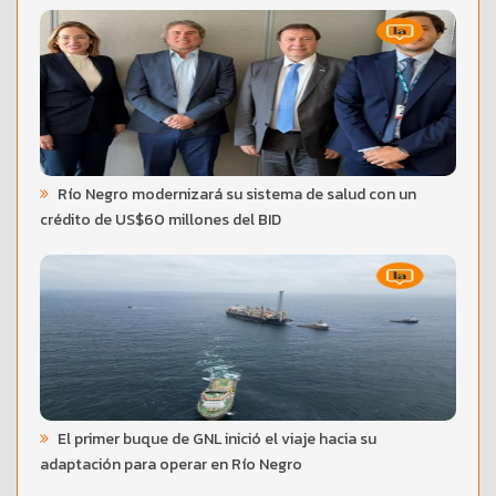
Río Negro modernizará su sistema de salud con un
crédito de US$60 millones del BID
El primer buque de GNL inició el viaje hacia su
adaptación para operar en Río Negro