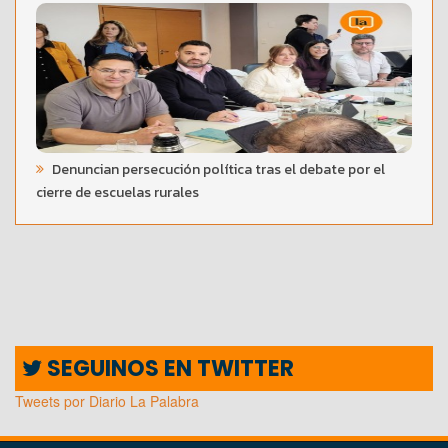
Denuncian persecución política tras el debate por el
cierre de escuelas rurales
SEGUINOS EN TWITTER
Tweets por Diario La Palabra