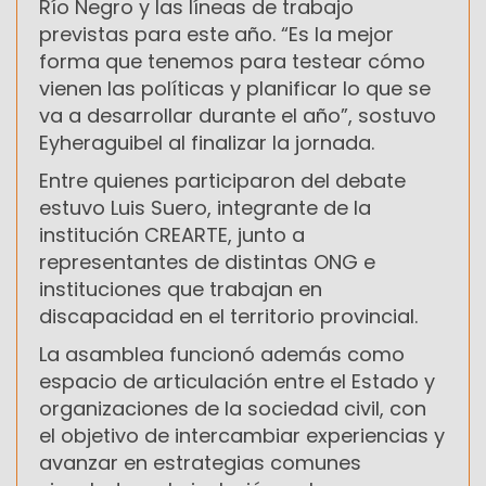
Río Negro y las líneas de trabajo
previstas para este año. “Es la mejor
forma que tenemos para testear cómo
vienen las políticas y planificar lo que se
va a desarrollar durante el año”, sostuvo
Eyheraguibel al finalizar la jornada.
Entre quienes participaron del debate
estuvo
Luis Suero
, integrante de la
institución
CREARTE
, junto a
representantes de distintas ONG e
instituciones que trabajan en
discapacidad en el territorio provincial.
La asamblea funcionó además como
espacio de articulación entre el Estado y
organizaciones de la sociedad civil, con
el objetivo de intercambiar experiencias y
avanzar en estrategias comunes