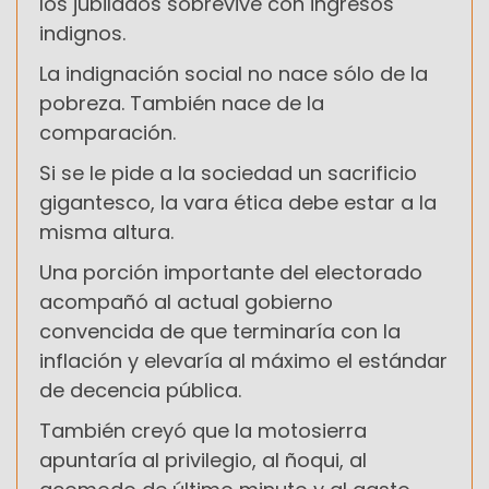
los jubilados sobrevive con ingresos
indignos.
La indignación social no nace sólo de la
pobreza. También nace de la
comparación.
Si se le pide a la sociedad un sacrificio
gigantesco, la vara ética debe estar a la
misma altura.
Una porción importante del electorado
acompañó al actual gobierno
convencida de que terminaría con la
inflación y elevaría al máximo el estándar
de decencia pública.
También creyó que la motosierra
apuntaría al privilegio, al ñoqui, al