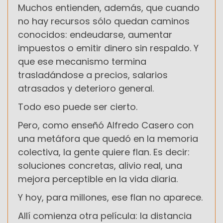
Muchos entienden, además, que cuando
no hay recursos sólo quedan caminos
conocidos: endeudarse, aumentar
impuestos o emitir dinero sin respaldo. Y
que ese mecanismo termina
trasladándose a precios, salarios
atrasados y deterioro general.
Todo eso puede ser cierto.
Pero, como enseñó Alfredo Casero con
una metáfora que quedó en la memoria
colectiva, la gente quiere flan. Es decir:
soluciones concretas, alivio real, una
mejora perceptible en la vida diaria.
Y hoy, para millones, ese flan no aparece.
Allí comienza otra película: la distancia