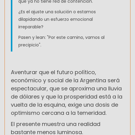
que ya no tiene red de contención.
¿Es el ajuste una solución o estamos
dilapidando un esfuerzo emocional
irreparable?
Pasen y lean:
"Por este camino, vamos al
precipicio".
Aventurar que el futuro político,
económico y social de la Argentina será
espectacular, que se aproxima una lluvia
de dólares y que la prosperidad está a la
vuelta de la esquina, exige una dosis de
optimismo cercana a la temeridad.
El presente muestra una realidad
bastante menos luminosa.