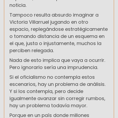
noticia.
Tampoco resulta absurdo imaginar a
Victoria Villarruel jugando en otro
espacio, replegándose estratégicamente
o tomando distancia de un esquema en
el que, justa o injustamente, muchos la
perciben relegada.
Nada de esto implica que vaya a ocurrir.
Pero ignorarlo sería una imprudencia.
Si el oficialismo no contempla estos
escenarios, hay un problema de análisis.
Y si los contempla, pero decide
igualmente avanzar sin corregir rumbos,
hay un problema todavía mayor.
Porque en un país donde millones