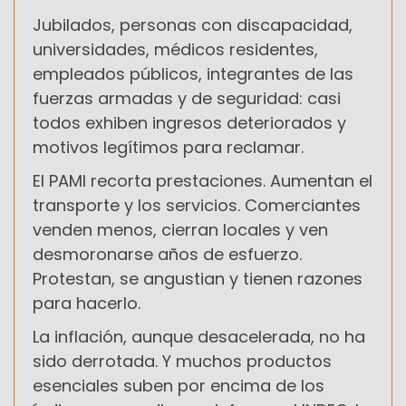
Jubilados, personas con discapacidad,
universidades, médicos residentes,
empleados públicos, integrantes de las
fuerzas armadas y de seguridad: casi
todos exhiben ingresos deteriorados y
motivos legítimos para reclamar.
El PAMI recorta prestaciones. Aumentan el
transporte y los servicios. Comerciantes
venden menos, cierran locales y ven
desmoronarse años de esfuerzo.
Protestan, se angustian y tienen razones
para hacerlo.
La inflación, aunque desacelerada, no ha
sido derrotada. Y muchos productos
esenciales suben por encima de los