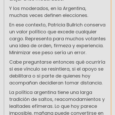
Y los moderados, en la Argentina,
muchas veces definen elecciones.
En ese contexto, Patricia Bullrich conserva
un valor político que excede cualquier
cargo. Representa para muchos votantes
una idea de orden, firmeza y experiencia.
Minimizar ese peso sería un error.
Cabe preguntarse entonces qué ocurriría
si ese vínculo se resintiera, si el apoyo se
debilitara o si parte de quienes hoy
acompañan decidieran tomar distancia.
La política argentina tiene una larga
tradición de saltos, reacomodamientos y
lealtades efímeras. Lo que hoy parece
imposible, mañana puede convertirse en