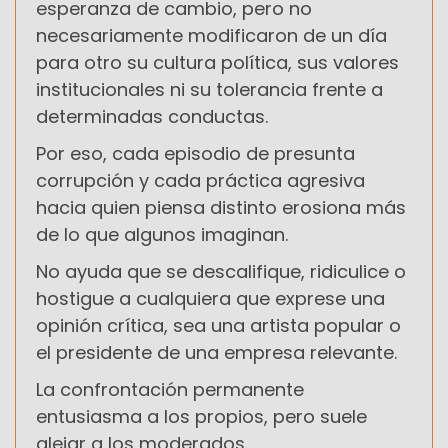
esperanza de cambio, pero no
necesariamente modificaron de un día
para otro su cultura política, sus valores
institucionales ni su tolerancia frente a
determinadas conductas.
Por eso, cada episodio de presunta
corrupción y cada práctica agresiva
hacia quien piensa distinto erosiona más
de lo que algunos imaginan.
No ayuda que se descalifique, ridiculice o
hostigue a cualquiera que exprese una
opinión crítica, sea una artista popular o
el presidente de una empresa relevante.
La confrontación permanente
entusiasma a los propios, pero suele
alejar a los moderados.