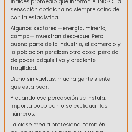
índices promedio que informa el INDEC. La
sensación cotidiana no siempre coincide
con la estadística.
Algunos sectores —energía, minería,
campo— muestran despegue. Pero
buena parte de la industria, el comercio y
la población perciben otra cosa: pérdida
de poder adquisitivo y creciente
fragilidad.
Dicho sin vueltas: mucha gente siente
que está peor.
Y cuando esa percepción se instala,
importa poco cómo se expliquen los
números.
La clase media profesional también