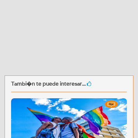
Tambi�n te puede interesar...