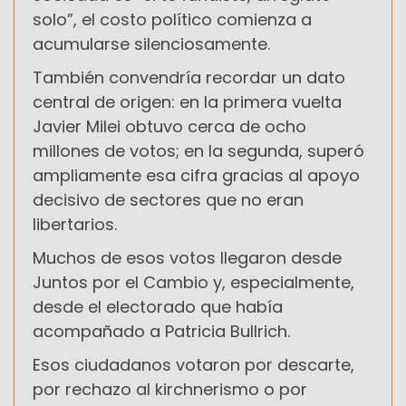
solo”, el costo político comienza a
acumularse silenciosamente.
También convendría recordar un dato
central de origen: en la primera vuelta
Javier Milei obtuvo cerca de ocho
millones de votos; en la segunda, superó
ampliamente esa cifra gracias al apoyo
decisivo de sectores que no eran
libertarios.
Muchos de esos votos llegaron desde
Juntos por el Cambio y, especialmente,
desde el electorado que había
acompañado a Patricia Bullrich.
Esos ciudadanos votaron por descarte,
por rechazo al kirchnerismo o por