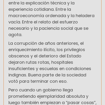
entre la explicación técnica y la
experiencia cotidiana. Entre la
macroeconomía ordenada y la heladera
vacía. Entre el relato del esfuerzo
necesario y la paciencia social que se
agota.
La corrupción de años anteriores, el
enriquecimiento ilícito, los privilegios
obscenos y el deterioro del Estado
dejaron rutas rotas, hospitales
insuficientes y escuelas en condiciones
indignas. Buena parte de la sociedad
votó para terminar con eso.
Pero cuando un gobierno llega
prometiendo ejemplaridad absoluta y
luego también empiezan a “pasar cosas”,