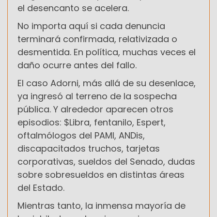
el desencanto se acelera.
No importa aquí si cada denuncia
terminará confirmada, relativizada o
desmentida. En política, muchas veces el
daño ocurre antes del fallo.
El caso Adorni, más allá de su desenlace,
ya ingresó al terreno de la sospecha
pública. Y alrededor aparecen otros
episodios: $Libra, fentanilo, Espert,
oftalmólogos del PAMI, ANDis,
discapacitados truchos, tarjetas
corporativas, sueldos del Senado, dudas
sobre sobresueldos en distintas áreas
del Estado.
Mientras tanto, la inmensa mayoría de