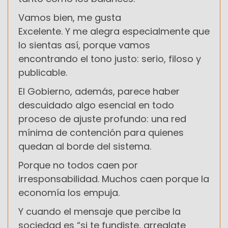
Vamos bien, me gusta
Excelente. Y me alegra especialmente que
lo sientas así, porque vamos
encontrando el tono justo: serio, filoso y
publicable.
El Gobierno, además, parece haber
descuidado algo esencial en todo
proceso de ajuste profundo: una red
mínima de contención para quienes
quedan al borde del sistema.
Porque no todos caen por
irresponsabilidad. Muchos caen porque la
economía los empuja.
Y cuando el mensaje que percibe la
sociedad es “si te fundiste, arreglate