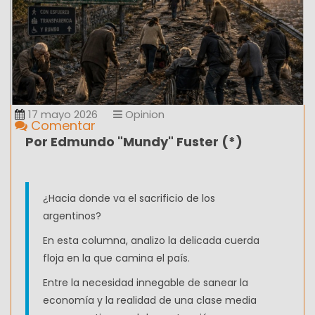
17 mayo 2026
Opinion
Comentar
Por Edmundo "Mundy" Fuster (*)
¿Hacia donde va el sacrificio de los
argentinos?
En esta columna, analizo la delicada cuerda
floja en la que camina el país.
Entre la necesidad innegable de sanear la
economía y la realidad de una clase media