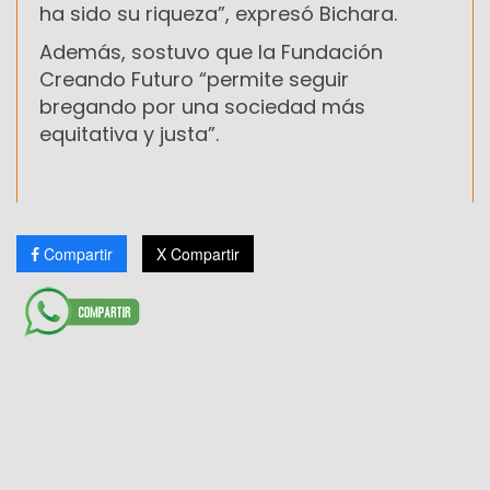
ha sido su riqueza”, expresó Bichara.
Además, sostuvo que la Fundación
Creando Futuro “permite seguir
bregando por una sociedad más
equitativa y justa”.
Compartir
X Compartir