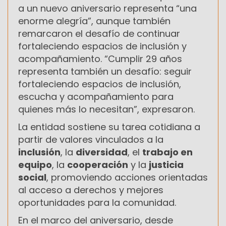
a un nuevo aniversario representa “una
enorme alegría”, aunque también
remarcaron el desafío de continuar
fortaleciendo espacios de inclusión y
acompañamiento. “Cumplir 29 años
representa también un desafío: seguir
fortaleciendo espacios de inclusión,
escucha y acompañamiento para
quienes más lo necesitan”, expresaron.
La entidad sostiene su tarea cotidiana a
partir de valores vinculados a la
inclusión
, la
diversidad
, el
trabajo en
equipo
, la
cooperación
y la
justicia
social
, promoviendo acciones orientadas
al acceso a derechos y mejores
oportunidades para la comunidad.
En el marco del aniversario, desde