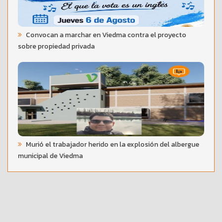
Convocan a marchar en Viedma contra el proyecto
sobre propiedad privada
Murió el trabajador herido en la explosión del albergue
municipal de Viedma