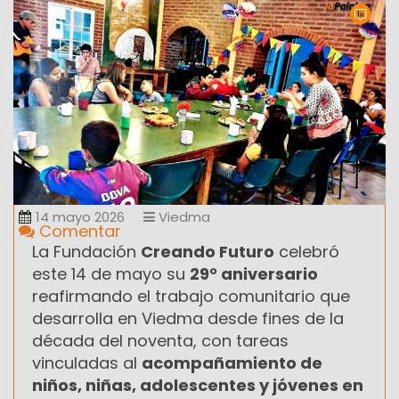
14 mayo 2026
Viedma
Comentar
La Fundación
Creando Futuro
celebró
este 14 de mayo su
29° aniversario
reafirmando el trabajo comunitario que
desarrolla en Viedma desde fines de la
década del noventa, con tareas
vinculadas al
acompañamiento de
niños, niñas, adolescentes y jóvenes en