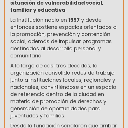
situación de vulnerabilidad social,
familiar y educativa
.
La institución nació en
1997
y desde
entonces sostiene espacios orientados a
la promoción, prevención y contención
social, además de impulsar programas
destinados al desarrollo personal y
comunitario.
A lo largo de casi tres décadas, la
organización consolidó redes de trabajo
junto a instituciones locales, regionales y
nacionales, convirtiéndose en un espacio
de referencia dentro de la ciudad en
materia de promoción de derechos y
generación de oportunidades para
juventudes y familias.
Desde la fundación señalaron que arribar