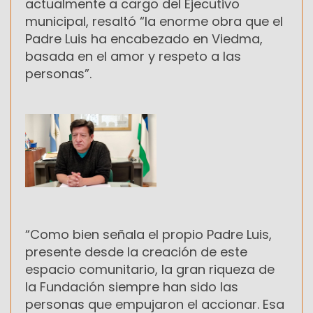
actualmente a cargo del Ejecutivo
municipal, resaltó “la enorme obra que el
Padre Luis ha encabezado en Viedma,
basada en el amor y respeto a las
personas”.
“Como bien señala el propio Padre Luis,
presente desde la creación de este
espacio comunitario, la gran riqueza de
la Fundación siempre han sido las
personas que empujaron el accionar. Esa