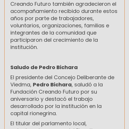
Creando Futuro también agradecieron el
acompañamiento recibido durante estos
años por parte de trabajadores,
voluntarios, organizaciones, familias e
integrantes de la comunidad que
participaron del crecimiento de la
institución.
Saludo de Pedro Bichara
El presidente del Concejo Deliberante de
Viedma,
Pedro Bichara
, saludó a la
Fundación Creando Futuro por su
aniversario y destacó el trabajo
desarrollado por la institución en la
capital rionegrina.
El titular del parlamento local,