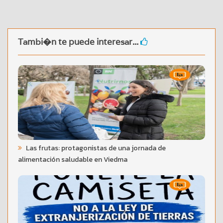
Tambi�n te puede interesar...
Las frutas: protagonistas de una jornada de
alimentación saludable en Viedma