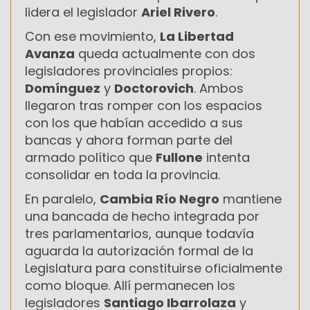
lidera el legislador
Ariel Rivero
.
Con ese movimiento,
La Libertad
Avanza
queda actualmente con dos
legisladores provinciales propios:
Domínguez
y
Doctorovich
. Ambos
llegaron tras romper con los espacios
con los que habían accedido a sus
bancas y ahora forman parte del
armado político que
Fullone
intenta
consolidar en toda la provincia.
En paralelo,
Cambia Río Negro
mantiene
una bancada de hecho integrada por
tres parlamentarios, aunque todavía
aguarda la autorización formal de la
Legislatura para constituirse oficialmente
como bloque. Allí permanecen los
legisladores
Santiago Ibarrolaza
y