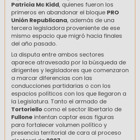
Patricia Mc Kidd
, quienes fueron los
primeros en abandonar el bloque
PRO
Unión Republicana
, además de una
tercera legisladora proveniente de ese
mismo espacio que migró hacia finales
del año pasado.
La disputa entre ambos sectores
aparece atravesada por la búsqueda de
dirigentes y legisladores que comenzaron
a marcar diferencias con las
conducciones partidarias o con los
espacios políticos con los que llegaron a
la Legislatura. Tanto el armado de
Tortoriello
como el sector libertario de
Fullone
intentan captar esas figuras
para fortalecer volumen político y
presencia territorial de cara al proceso