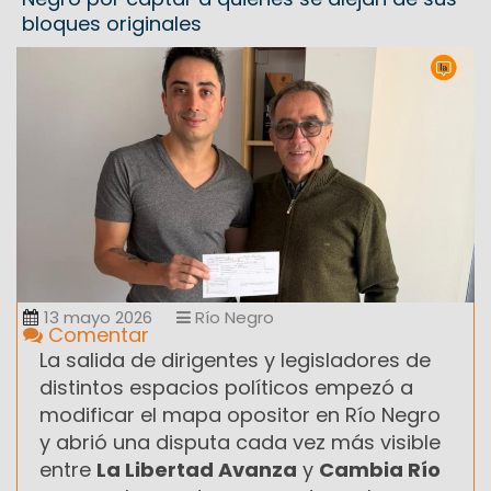
bloques originales
13 mayo 2026
Río Negro
Comentar
La salida de dirigentes y legisladores de
distintos espacios políticos empezó a
modificar el mapa opositor en Río Negro
y abrió una disputa cada vez más visible
entre
La Libertad Avanza
y
Cambia Río