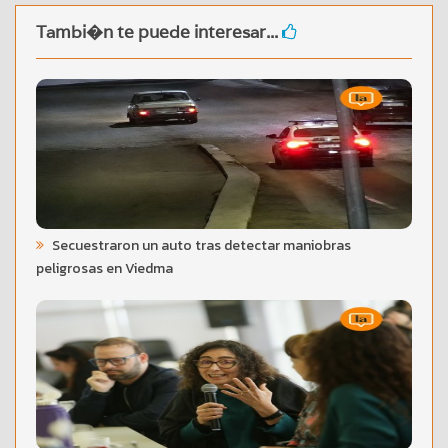
Tambi�n te puede interesar...
Secuestraron un auto tras detectar maniobras
peligrosas en Viedma