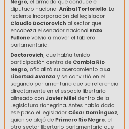
Negro
, el armado que conduce el
diputado nacional
Aníbal Tortoriello
. La
reciente incorporación del legislador
Claudio Doctorovich
al sector que
encabeza el senador nacional
Enzo
Fullone
volvió a mover el tablero
parlamentario.
Doctorovich
, que había tenido
participación dentro de
Cambia Río
Negro
, oficializó su acercamiento a
La
Libertad Avanza
y se convirtió en el
segundo parlamentario que se referencia
directamente en el espacio libertario
alineado con
Javier Milei
dentro de la
Legislatura rionegrina. Antes había dado
ese paso el legislador
César Domínguez
,
quien se alejó de
Primero Río Negro
, el
otro sector libertario parlamentario que