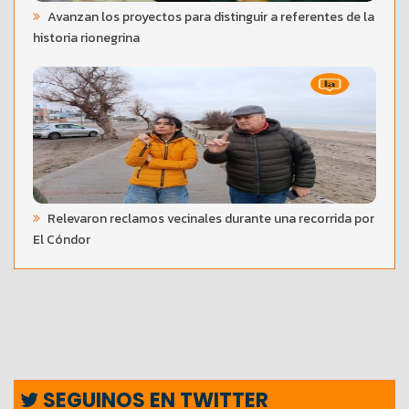
Avanzan los proyectos para distinguir a referentes de la
historia rionegrina
Relevaron reclamos vecinales durante una recorrida por
El Cóndor
SEGUINOS EN TWITTER