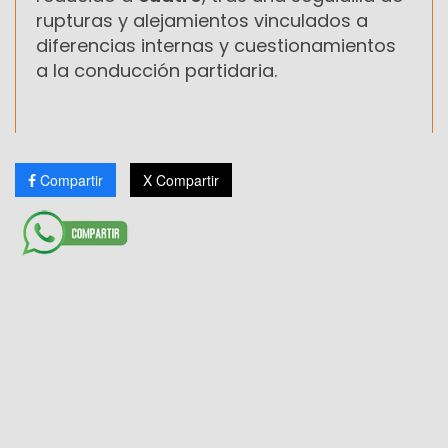
rupturas y alejamientos vinculados a
diferencias internas y cuestionamientos
a la conducción partidaria.
Compartir
X Compartir