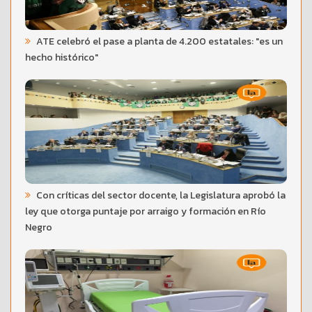
ATE celebró el pase a planta de 4.200 estatales: "es un
hecho histórico"
Con críticas del sector docente, la Legislatura aprobó la
ley que otorga puntaje por arraigo y formación en Río
Negro