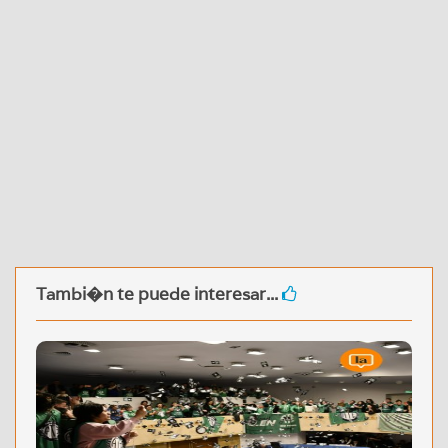
Tambi�n te puede interesar...