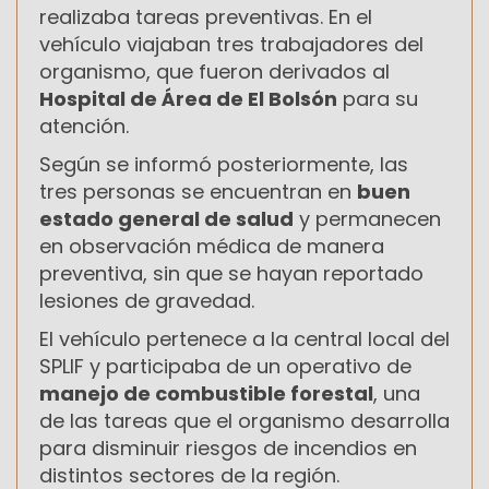
realizaba tareas preventivas. En el
vehículo viajaban tres trabajadores del
organismo, que fueron derivados al
Hospital de Área de El Bolsón
para su
atención.
Según se informó posteriormente, las
tres personas se encuentran en
buen
estado general de salud
y permanecen
en observación médica de manera
preventiva, sin que se hayan reportado
lesiones de gravedad.
El vehículo pertenece a la central local del
SPLIF y participaba de un operativo de
manejo de combustible forestal
, una
de las tareas que el organismo desarrolla
para disminuir riesgos de incendios en
distintos sectores de la región.