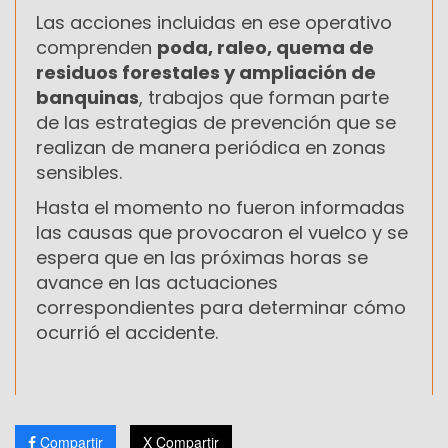
Las acciones incluidas en ese operativo
comprenden
poda, raleo, quema de
residuos forestales y ampliación de
banquinas
, trabajos que forman parte
de las estrategias de prevención que se
realizan de manera periódica en zonas
sensibles.
Hasta el momento no fueron informadas
las causas que provocaron el vuelco y se
espera que en las próximas horas se
avance en las actuaciones
correspondientes para determinar cómo
ocurrió el accidente.
Compartir
X Compartir