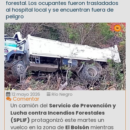
forestal. Los ocupantes fueron trasladados
al hospital local y se encuentran fuera de
peligro
12 mayo 2026
Río Negro
Comentar
Un camión del
Servicio de Prevención y
Lucha contra Incendios Forestales
(SPLIF)
protagonizó este martes un
vuelco en la zona de
El Bolsón
mientras