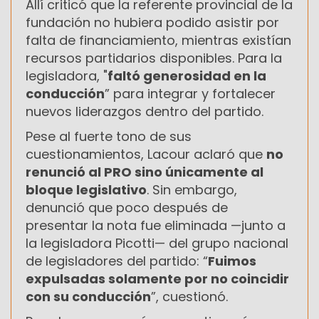
Allí criticó que la referente provincial de la
fundación no hubiera podido asistir por
falta de financiamiento, mientras existían
recursos partidarios disponibles. Para la
legisladora, "
faltó generosidad en la
conducción
” para integrar y fortalecer
nuevos liderazgos dentro del partido.
Pese al fuerte tono de sus
cuestionamientos, Lacour aclaró que
no
renunció al PRO sino únicamente al
bloque legislativo
. Sin embargo,
denunció que poco después de
presentar la nota fue eliminada —junto a
la legisladora Picotti— del grupo nacional
de legisladores del partido: “
Fuimos
expulsadas solamente por no coincidir
con su conducción
”, cuestionó.