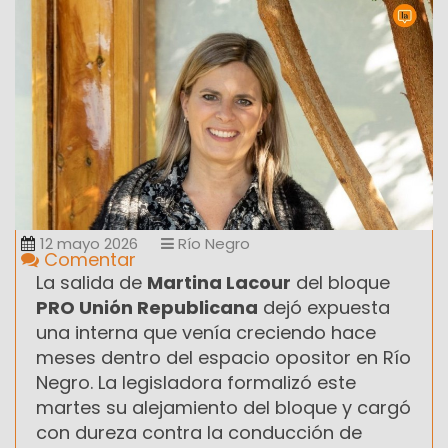
12 mayo 2026
Río Negro
Comentar
La salida de
Martina Lacour
del bloque
PRO Unión Republicana
dejó expuesta
una interna que venía creciendo hace
meses dentro del espacio opositor en Río
Negro. La legisladora formalizó este
martes su alejamiento del bloque y cargó
con dureza contra la conducción de