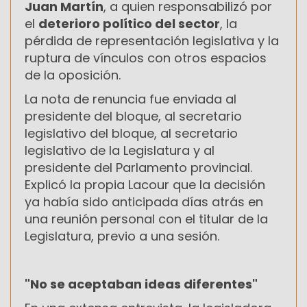
Juan Martín
, a quien responsabilizó por
el
deterioro político del sector
, la
pérdida de representación legislativa y la
ruptura de vínculos con otros espacios
de la oposición.
La nota de renuncia fue enviada al
presidente del bloque, al secretario
legislativo del bloque, al secretario
legislativo de la Legislatura y al
presidente del Parlamento provincial.
Explicó la propia Lacour que la decisión
ya había sido anticipada días atrás en
una reunión personal con el titular de la
Legislatura, previo a una sesión.
"No se aceptaban ideas diferentes"