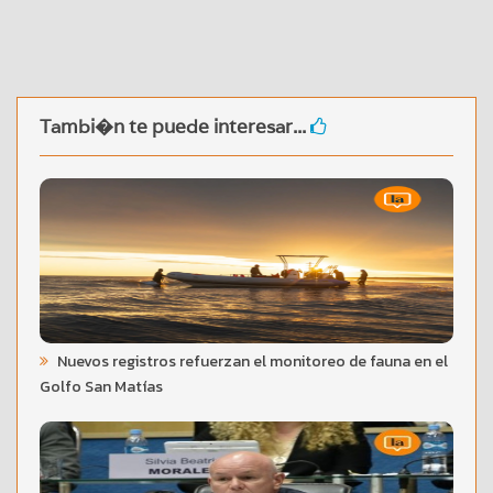
Tambi�n te puede interesar...
Nuevos registros refuerzan el monitoreo de fauna en el
Golfo San Matías