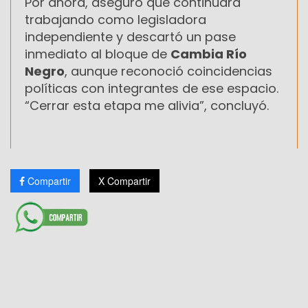
Por ahora, aseguró que continuará
trabajando como legisladora
independiente y descartó un pase
inmediato al bloque de
Cambia Río
Negro
, aunque reconoció coincidencias
políticas con integrantes de ese espacio.
“Cerrar esta etapa me alivia”, concluyó.
Compartir
X Compartir