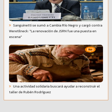
Sanguinetti se sumó a Cambia Río Negro y cargó contra
Weretilneck: "La renovación de JSRN fue una puesta en
escena"
Una actividad solidaria buscará ayudar a reconstruir el
taller de Rubén Rodríguez