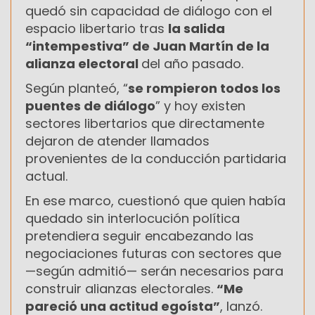
quedó sin capacidad de diálogo con el
espacio libertario tras
la salida
“intempestiva” de Juan Martín de la
alianza electoral
del año pasado.
Según planteó, “
se rompieron todos los
puentes de diálogo
” y hoy existen
sectores libertarios que directamente
dejaron de atender llamados
provenientes de la conducción partidaria
actual.
En ese marco, cuestionó que quien había
quedado sin interlocución política
pretendiera seguir encabezando las
negociaciones futuras con sectores que
—según admitió— serán necesarios para
construir alianzas electorales.
“Me
pareció una actitud egoísta”
, lanzó.