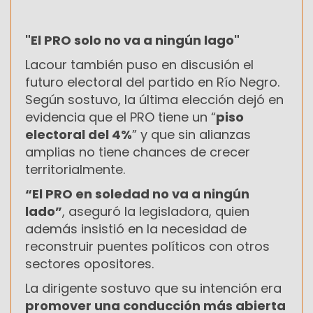
"El PRO solo no va a ningún lago"
Lacour también puso en discusión el
futuro electoral del partido en Río Negro.
Según sostuvo, la última elección dejó en
evidencia que el PRO tiene un “
piso
electoral del 4%
” y que sin alianzas
amplias no tiene chances de crecer
territorialmente.
“El PRO en soledad no va a ningún
lado”
, aseguró la legisladora, quien
además insistió en la necesidad de
reconstruir puentes políticos con otros
sectores opositores.
La dirigente sostuvo que su intención era
promover una conducción más abierta