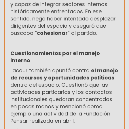
y capaz de integrar sectores internos
históricamente enfrentados. En ese
sentido, negó haber intentado desplazar
dirigentes del espacio y aseguró que
buscaba “
cohesionar
” al partido.
Cuestionamientos por el manejo
interno
Lacour también apuntó contra
el manejo
de recursos y oportunidades políticas
dentro del espacio. Cuestionó que las
actividades partidarias y los contactos
institucionales quedaran concentrados
en pocas manos y mencionó como
ejemplo una actividad de la Fundación
Pensar realizada en abril.