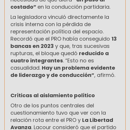
costado”
en la conducción partidaria.
La legisladora vinculó directamente la
crisis interna con la pérdida de
representación política del espacio.
Recordó que el PRO había conseguido
13
bancas en 2023
y que, tras sucesivas
rupturas, el bloque quedó
reducido a
cuatro integrantes
. “Esto no es
casualidad.
Hay un problema evidente
de liderazgo y de conducción”
, afirmó.
Críticas al aislamiento político
Otro de los puntos centrales del
cuestionamiento tuvo que ver con la
relación rota entre el PRO y
La Libertad
Avanza
. Lacour consideró que el partido