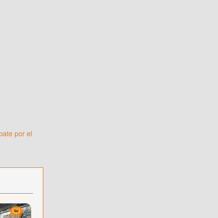
bate por el