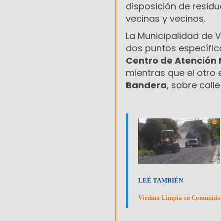
disposición de residu
vecinas y vecinos.
La Municipalidad de 
dos puntos específico
Centro de Atención 
mientras que el otro 
Bandera
, sobre calle
LEÉ TAMBIÉN
Viedma Limpia en Comunidad v