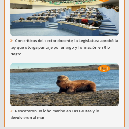
Con críticas del sector docente, la Legislatura aprobó la
ley que otorga puntaje por arraigo y formación en Río
Negro
Rescataron un lobo marino en Las Grutas y lo
devolvieron al mar