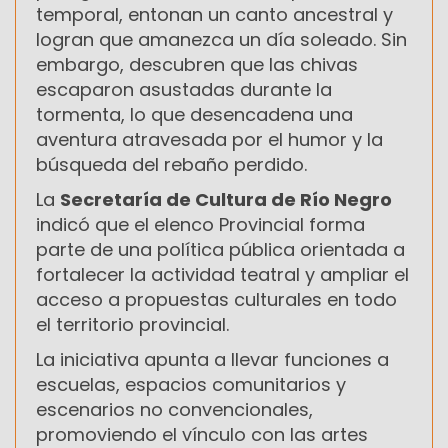
temporal, entonan un canto ancestral y
logran que amanezca un día soleado. Sin
embargo, descubren que las chivas
escaparon asustadas durante la
tormenta, lo que desencadena una
aventura atravesada por el humor y la
búsqueda del rebaño perdido.
La
Secretaría de Cultura de Río Negro
indicó que el elenco Provincial forma
parte de una política pública orientada a
fortalecer la actividad teatral y ampliar el
acceso a propuestas culturales en todo
el territorio provincial.
La iniciativa apunta a llevar funciones a
escuelas, espacios comunitarios y
escenarios no convencionales,
promoviendo el vínculo con las artes