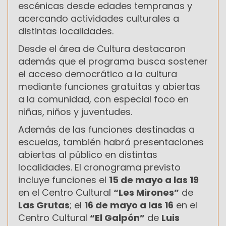
escénicas desde edades tempranas y
acercando actividades culturales a
distintas localidades.
Desde el área de Cultura destacaron
además que el programa busca sostener
el acceso democrático a la cultura
mediante funciones gratuitas y abiertas
a la comunidad, con especial foco en
niñas, niños y juventudes.
Además de las funciones destinadas a
escuelas, también habrá presentaciones
abiertas al público en distintas
localidades. El cronograma previsto
incluye funciones el
15 de mayo a las 19
en el Centro Cultural
“Les Mirones”
de
Las Grutas
; el
16 de mayo a las 16
en el
Centro Cultural
“El Galpón”
de
Luis