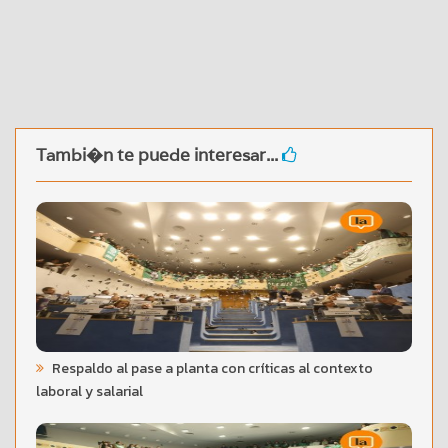
Tambi�n te puede interesar...
Respaldo al pase a planta con críticas al contexto
laboral y salarial