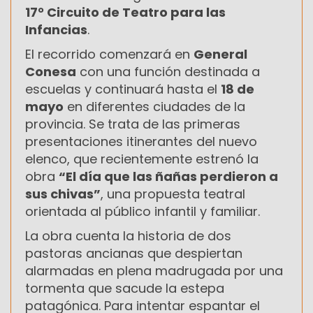
17° Circuito de Teatro para las
Infancias
.
El recorrido comenzará en
General
Conesa
con una función destinada a
escuelas y continuará hasta el
18 de
mayo
en diferentes ciudades de la
provincia. Se trata de las primeras
presentaciones itinerantes del nuevo
elenco, que recientemente estrenó la
obra
“El día que las ñañas perdieron a
sus chivas”
, una propuesta teatral
orientada al público infantil y familiar.
La obra cuenta la historia de dos
pastoras ancianas que despiertan
alarmadas en plena madrugada por una
tormenta que sacude la estepa
patagónica. Para intentar espantar el