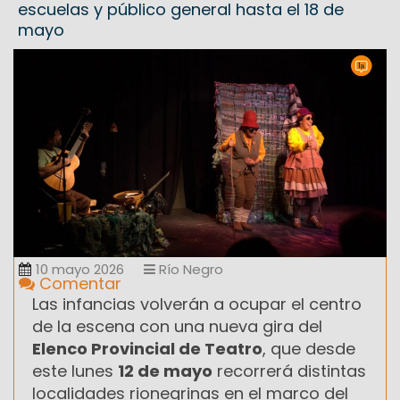
escuelas y público general hasta el 18 de
mayo
10 mayo 2026
Río Negro
Comentar
Las infancias volverán a ocupar el centro
de la escena con una nueva gira del
Elenco Provincial de Teatro
, que desde
este lunes
12 de mayo
recorrerá distintas
localidades rionegrinas en el marco del