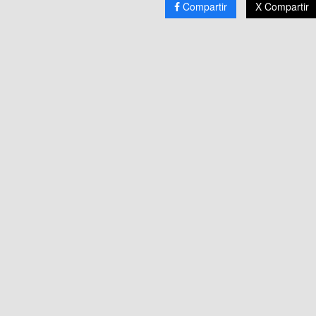
Compartir
X Compartir