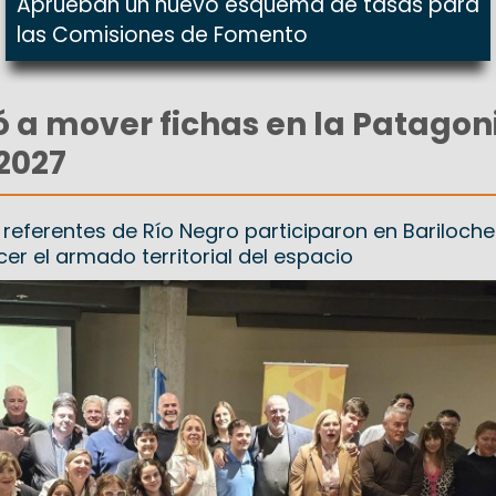
Aprueban un nuevo esquema de tasas para
las Comisiones de Fomento
 a mover fichas en la Patagon
2027
 referentes de Río Negro participaron en Bariloche
er el armado territorial del espacio