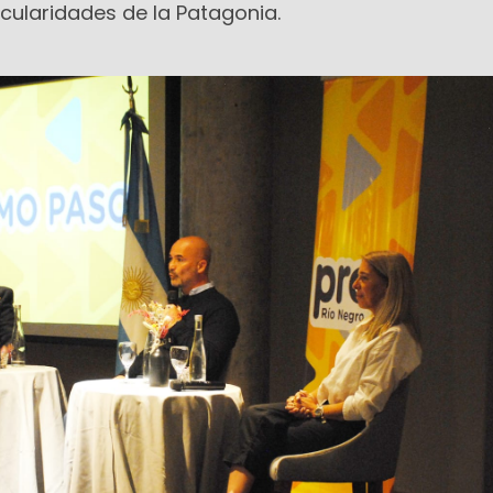
cularidades de la Patagonia.