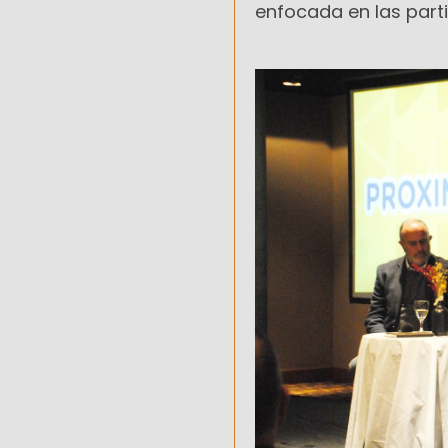
enfocada en las parti