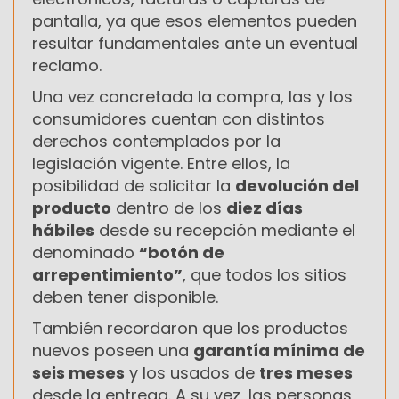
pantalla, ya que esos elementos pueden
resultar fundamentales ante un eventual
reclamo.
Una vez concretada la compra, las y los
consumidores cuentan con distintos
derechos contemplados por la
legislación vigente. Entre ellos, la
posibilidad de solicitar la
devolución del
producto
dentro de los
diez días
hábiles
desde su recepción mediante el
denominado
“botón de
arrepentimiento”
, que todos los sitios
deben tener disponible.
También recordaron que los productos
nuevos poseen una
garantía mínima de
seis meses
y los usados de
tres meses
desde la entrega. A su vez, las personas