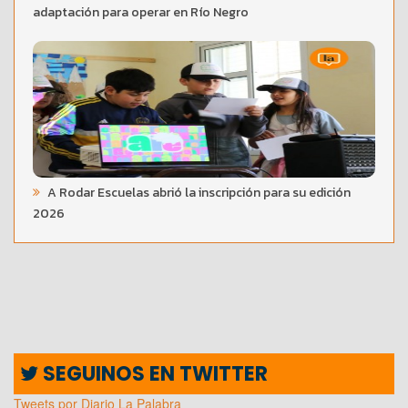
adaptación para operar en Río Negro
A Rodar Escuelas abrió la inscripción para su edición
2026
SEGUINOS EN TWITTER
Tweets por Diario La Palabra