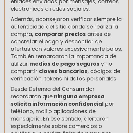
enlaces enviados por mensajes, correos
electrónicos o redes sociales.
Además, aconsejaron verificar siempre la
autenticidad del sitio donde se realiza la
compra,
comparar precios
antes de
concretar el pago y desconfiar de
ofertas con valores excesivamente bajos.
También remarcaron la importancia de
utilizar
medios de pago seguros
y no
compartir
claves bancarias
, códigos de
verificación, tokens ni datos personales.
Desde Defensa del Consumidor
recordaron que
ninguna empresa
solicita información confidencial
por
teléfono, mail o aplicaciones de
mensajería. En ese sentido, alertaron
especialmente sobre comercios o