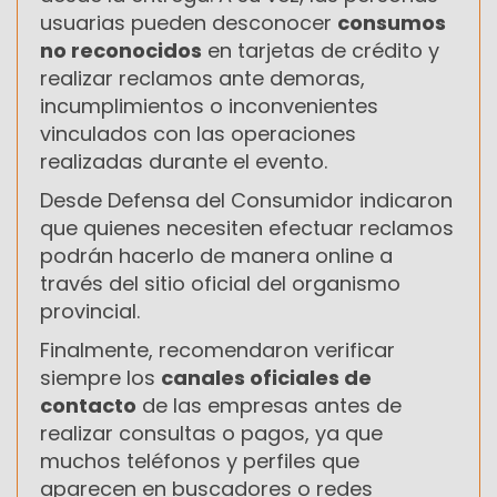
usuarias pueden desconocer
consumos
no reconocidos
en tarjetas de crédito y
realizar reclamos ante demoras,
incumplimientos o inconvenientes
vinculados con las operaciones
realizadas durante el evento.
Desde Defensa del Consumidor indicaron
que quienes necesiten efectuar reclamos
podrán hacerlo de manera online a
través del sitio oficial del organismo
provincial.
Finalmente, recomendaron verificar
siempre los
canales oficiales de
contacto
de las empresas antes de
realizar consultas o pagos, ya que
muchos teléfonos y perfiles que
aparecen en buscadores o redes