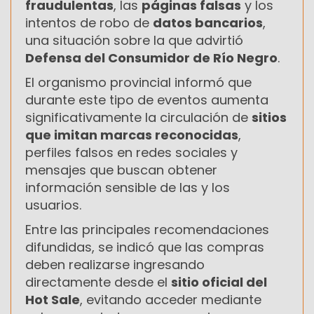
fraudulentas
, las
páginas falsas
y los
intentos de robo de
datos bancarios
,
una situación sobre la que advirtió
Defensa del Consumidor de Río Negro
.
El organismo provincial informó que
durante este tipo de eventos aumenta
significativamente la circulación de
sitios
que imitan marcas reconocidas
,
perfiles falsos en redes sociales y
mensajes que buscan obtener
información sensible de las y los
usuarios.
Entre las principales recomendaciones
difundidas, se indicó que las compras
deben realizarse ingresando
directamente desde el
sitio oficial del
Hot Sale
, evitando acceder mediante