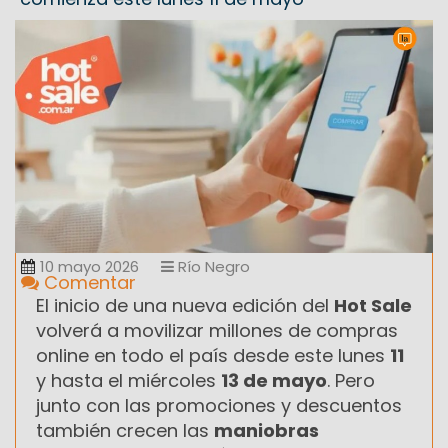
10 mayo 2026
Río Negro
Comentar
El inicio de una nueva edición del
Hot Sale
volverá a movilizar millones de compras
online en todo el país desde este lunes
11
y hasta el miércoles
13 de mayo
. Pero
junto con las promociones y descuentos
también crecen las
maniobras