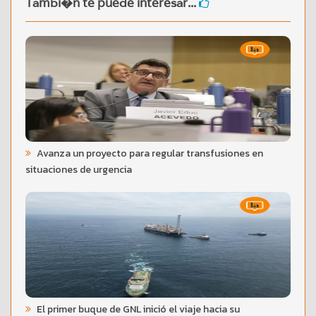
Tambi�n te puede interesar...
Avanza un proyecto para regular transfusiones en
situaciones de urgencia
El primer buque de GNL inició el viaje hacia su