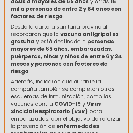
dosis a mayores de 65 años
y otras
18
mil a personas de entre 2 y 64 años con
factores de riesgo
.
Desde la cartera sanitaria provincial
recordaron que la
vacuna antigripal es
gratuita
y está destinada a
personas
mayores de 65 años, embarazadas,
puérperas, niñas y niños de entre 6 y 24
meses y personas con factores de
riesgo
.
Además, indicaron que durante la
campaña también se completan otros
esquemas de inmunización, como las
vacunas contra
COVID-19
y
Virus
Sincicial Respiratorio (VSR)
para
embarazadas, con el objetivo de reforzar
la prevención de
enfermedades