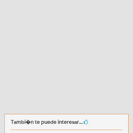
Tambi�n te puede interesar...