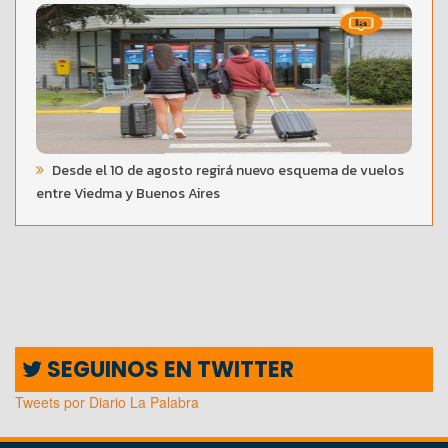
Desde el 10 de agosto regirá nuevo esquema de vuelos
entre Viedma y Buenos Aires
SEGUINOS EN TWITTER
Tweets por Diario La Palabra