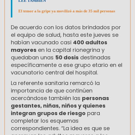
LEÉ TAMBIÉN
El temor a la gripe ya movilizó a más de 35 mil personas
De acuerdo con los datos brindados por
el equipo de salud, hasta este jueves se
habían vacunado casi
400 adultos
mayores
en la capital rionegrina y
quedaban unas
50 dosis
destinadas
específicamente a ese grupo etario en el
vacunatorio central del hospital.
La referente sanitaria remarcó la
importancia de que continúen
acercándose también las
personas
gestantes, niñas, niños y quienes
integran grupos de riesgo
para
completar los esquemas
correspondientes. “La idea es que se