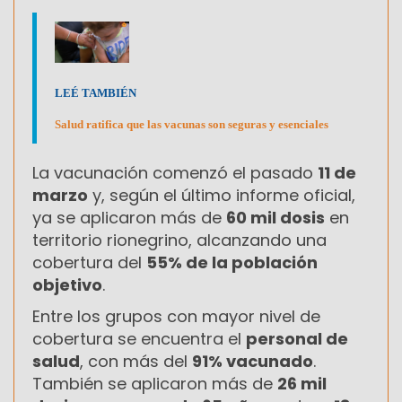
LEÉ TAMBIÉN
Salud ratifica que las vacunas son seguras y esenciales
La vacunación comenzó el pasado
11 de
marzo
y, según el último informe oficial,
ya se aplicaron más de
60 mil dosis
en
territorio rionegrino, alcanzando una
cobertura del
55% de la población
objetivo
.
Entre los grupos con mayor nivel de
cobertura se encuentra el
personal de
salud
, con más del
91% vacunado
.
También se aplicaron más de
26 mil