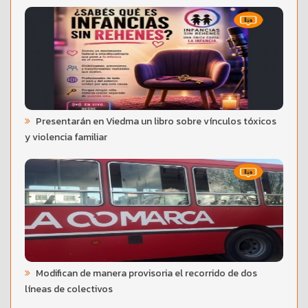
Presentarán en Viedma un libro sobre vínculos tóxicos
y violencia familiar
Modifican de manera provisoria el recorrido de dos
líneas de colectivos