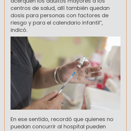
acerquen los adultos mayores a los
centros de salud, allí también quedan
dosis para personas con factores de
riesgo y para el calendario infantil”,
indicó.
En ese sentido, recordó que quienes no
puedan concurrir al hospital pueden