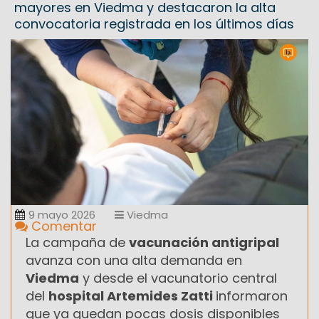
mayores en Viedma y destacaron la alta
convocatoria registrada en los últimos días
9 mayo 2026
Viedma
Comentar
La campaña de
vacunación antigripal
avanza con una alta demanda en
Viedma
y desde el vacunatorio central
del
hospital Artemides Zatti
informaron
que ya quedan pocas dosis disponibles