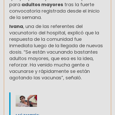
para
adultos mayores
tras la fuerte
convocatoria registrada desde el inicio
de la semana.
Ivana
, una de las referentes del
vacunatorio del hospital, explicó que la
respuesta de la comunidad fue
inmediata luego de la llegada de nuevas
dosis. “Se están vacunando bastantes
adultos mayores, que esa es la idea,
reforzar. Ha venido mucha gente a
vacunarse y rápidamente se están
agotando las vacunas”, señaló.