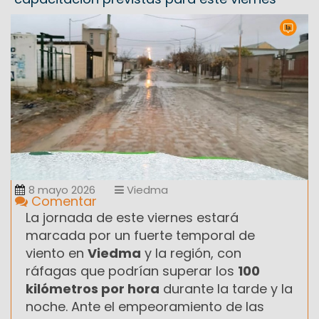
8 mayo 2026
Viedma
Comentar
La jornada de este viernes estará
marcada por un fuerte temporal de
viento en
Viedma
y la región, con
ráfagas que podrían superar los
100
kilómetros por hora
durante la tarde y la
noche. Ante el empeoramiento de las