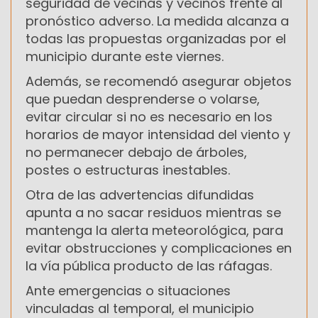
seguridad de vecinas y vecinos frente al
pronóstico adverso. La medida alcanza a
todas las propuestas organizadas por el
municipio durante este viernes.
Además, se recomendó asegurar objetos
que puedan desprenderse o volarse,
evitar circular si no es necesario en los
horarios de mayor intensidad del viento y
no permanecer debajo de árboles,
postes o estructuras inestables.
Otra de las advertencias difundidas
apunta a no sacar residuos mientras se
mantenga la alerta meteorológica, para
evitar obstrucciones y complicaciones en
la vía pública producto de las ráfagas.
Ante emergencias o situaciones
vinculadas al temporal, el municipio