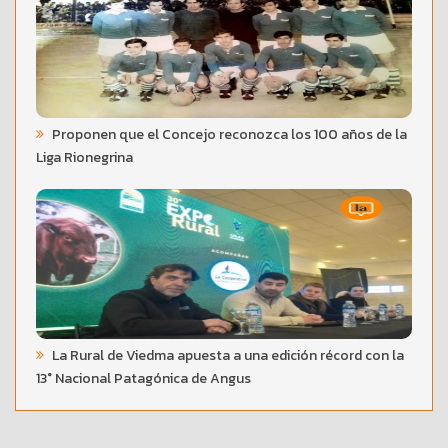
Proponen que el Concejo reconozca los 100 años de la
Liga Rionegrina
La Rural de Viedma apuesta a una edición récord con la
13° Nacional Patagónica de Angus