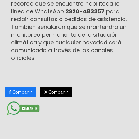
recordó que se encuentra habilitada la
línea de WhatsApp
2920-483357
para
recibir consultas o pedidos de asistencia.
También señalaron que se mantendrá un
monitoreo permanente de la situación
climática y que cualquier novedad será
comunicada a través de los canales
oficiales.
Compartir
X Compartir