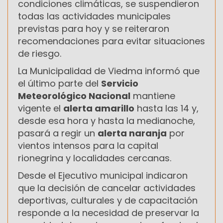
condiciones climáticas, se suspendieron
todas las actividades municipales
previstas para hoy y se reiteraron
recomendaciones para evitar situaciones
de riesgo.
La Municipalidad de Viedma informó que
el último parte del
Servicio
Meteorológico Nacional
mantiene
vigente el
alerta amarillo
hasta las 14 y,
desde esa hora y hasta la medianoche,
pasará a regir un
alerta naranja
por
vientos intensos para la capital
rionegrina y localidades cercanas.
Desde el Ejecutivo municipal indicaron
que la decisión de cancelar actividades
deportivas, culturales y de capacitación
responde a la necesidad de preservar la