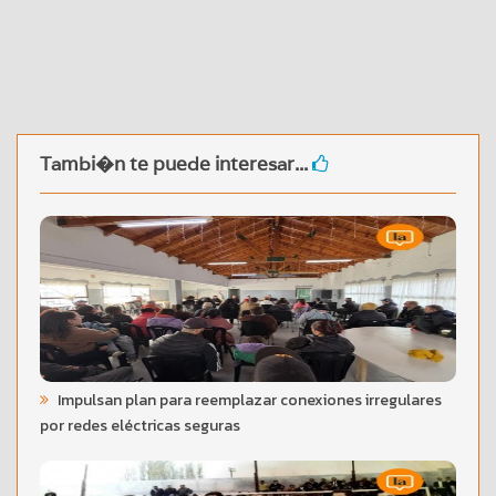
Tambi�n te puede interesar...
Impulsan plan para reemplazar conexiones irregulares
por redes eléctricas seguras