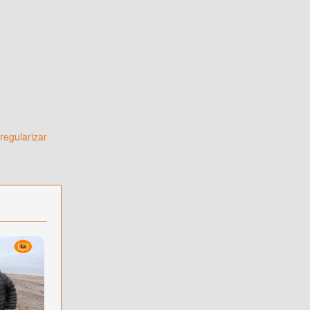
regularizar