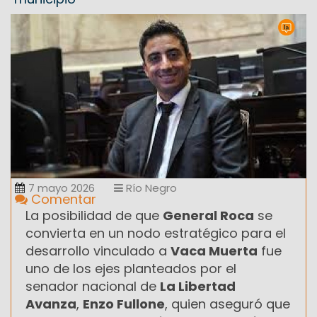
7 mayo 2026
Río Negro
Comentar
La posibilidad de que
General Roca
se
convierta en un nodo estratégico para el
desarrollo vinculado a
Vaca Muerta
fue
uno de los ejes planteados por el
senador nacional de
La Libertad
Avanza
,
Enzo Fullone
, quien aseguró que