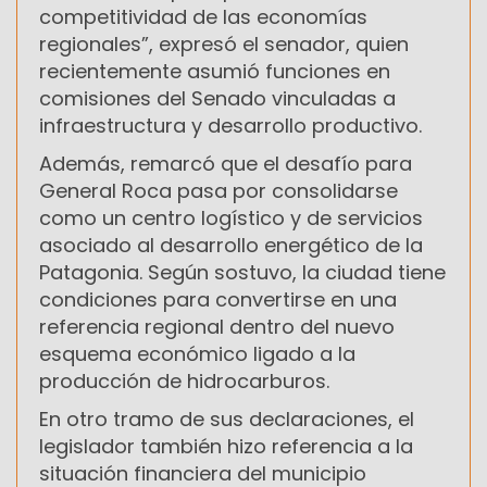
competitividad de las economías
regionales”, expresó el senador, quien
recientemente asumió funciones en
comisiones del Senado vinculadas a
infraestructura y desarrollo productivo.
Además, remarcó que el desafío para
General Roca pasa por consolidarse
como un centro logístico y de servicios
asociado al desarrollo energético de la
Patagonia. Según sostuvo, la ciudad tiene
condiciones para convertirse en una
referencia regional dentro del nuevo
esquema económico ligado a la
producción de hidrocarburos.
En otro tramo de sus declaraciones, el
legislador también hizo referencia a la
situación financiera del municipio