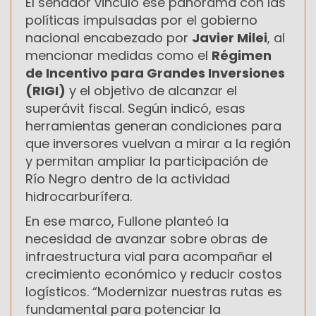
El senador vinculó ese panorama con las
políticas impulsadas por el gobierno
nacional encabezado por
Javier Milei
, al
mencionar medidas como el
Régimen
de Incentivo para Grandes Inversiones
(RIGI)
y el objetivo de alcanzar el
superávit fiscal. Según indicó, esas
herramientas generan condiciones para
que inversores vuelvan a mirar a la región
y permitan ampliar la participación de
Río Negro dentro de la actividad
hidrocarburífera.
En ese marco, Fullone planteó la
necesidad de avanzar sobre obras de
infraestructura vial para acompañar el
crecimiento económico y reducir costos
logísticos. “Modernizar nuestras rutas es
fundamental para potenciar la