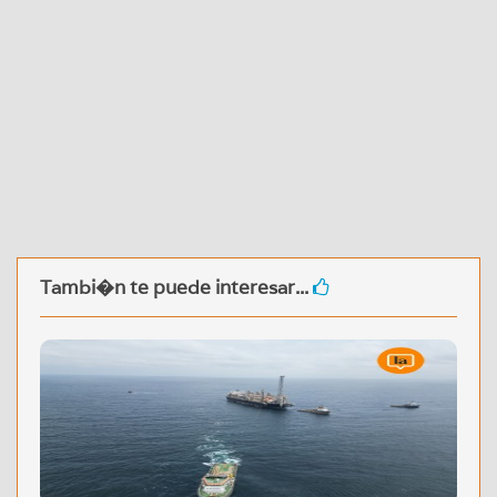
Tambi�n te puede interesar...