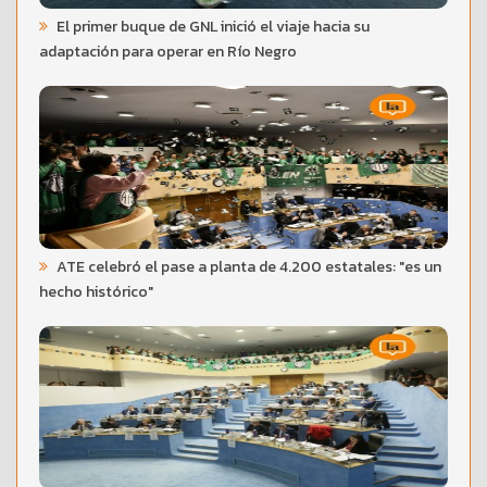
El primer buque de GNL inició el viaje hacia su
adaptación para operar en Río Negro
ATE celebró el pase a planta de 4.200 estatales: "es un
hecho histórico"