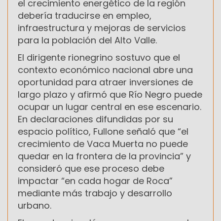
el crecimiento energético de la región
debería traducirse en empleo,
infraestructura y mejoras de servicios
para la población del Alto Valle.
El dirigente rionegrino sostuvo que el
contexto económico nacional abre una
oportunidad para atraer inversiones de
largo plazo y afirmó que Río Negro puede
ocupar un lugar central en ese escenario.
En declaraciones difundidas por su
espacio político, Fullone señaló que “el
crecimiento de Vaca Muerta no puede
quedar en la frontera de la provincia” y
consideró que ese proceso debe
impactar “en cada hogar de Roca”
mediante más trabajo y desarrollo
urbano.