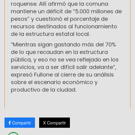
roquense. Allí afirmó que la comuna
mantiene un déficit de “5.000 millones de
pesos” y cuestionó el porcentaje de
recursos destinados al funcionamiento
de la estructura estatal local.
“Mientras sigan gastando más del 70%
de lo que recaudan en la estructura
pública, y eso no se vea reflejado en los
servicios, va a ser difícil salir adelante”,
expresó Fullone al cierre de su análisis
sobre el escenario económico y
productivo de la ciudad.
Compartir
X Compartir