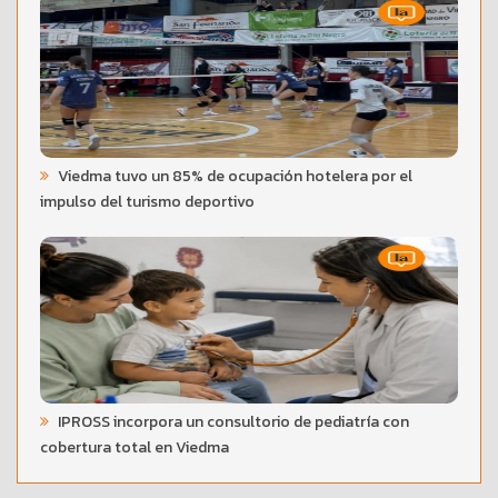
Viedma tuvo un 85% de ocupación hotelera por el
impulso del turismo deportivo
IPROSS incorpora un consultorio de pediatría con
cobertura total en Viedma