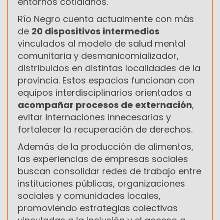
entornos cotidianos.
Río Negro cuenta actualmente con más
de
20 dispositivos intermedios
vinculados al modelo de salud mental
comunitaria y desmanicomializador,
distribuidos en distintas localidades de la
provincia. Estos espacios funcionan con
equipos interdisciplinarios orientados a
acompañar procesos de externación
,
evitar internaciones innecesarias y
fortalecer la recuperación de derechos.
Además de la producción de alimentos,
las experiencias de empresas sociales
buscan consolidar redes de trabajo entre
instituciones públicas, organizaciones
sociales y comunidades locales,
promoviendo estrategias colectivas