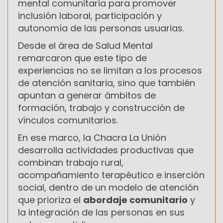
mental comunitaria para promover
inclusión laboral, participación y
autonomía de las personas usuarias.
Desde el área de Salud Mental
remarcaron que este tipo de
experiencias no se limitan a los procesos
de atención sanitaria, sino que también
apuntan a generar ámbitos de
formación, trabajo y construcción de
vínculos comunitarios.
En ese marco, la Chacra La Unión
desarrolla actividades productivas que
combinan trabajo rural,
acompañamiento terapéutico e inserción
social, dentro de un modelo de atención
que prioriza el
abordaje comunitario
y
la integración de las personas en sus