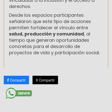
vinculadas a la inclusión y el acceso a
derechos.
Desde los espacios participantes
señalaron que este tipo de acciones
permiten fortalecer el vínculo entre
salud, producción y comunidad
, al
tiempo que generan oportunidades
concretas para el desarrollo de
proyectos de vida y participación social.
Compartir
X Compartir