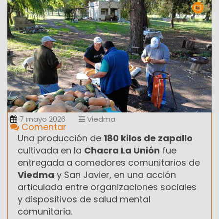
7 mayo 2026
Viedma
Comentar
Una producción de
180 kilos de zapallo
cultivada en la
Chacra La Unión
fue
entregada a comedores comunitarios de
Viedma
y San Javier, en una acción
articulada entre organizaciones sociales
y dispositivos de salud mental
comunitaria.