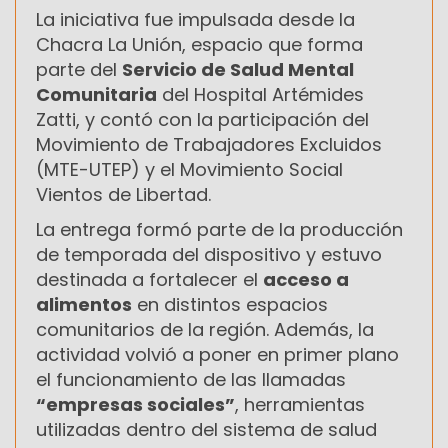
La iniciativa fue impulsada desde la
Chacra La Unión, espacio que forma
parte del
Servicio de Salud Mental
Comunitaria
del Hospital Artémides
Zatti, y contó con la participación del
Movimiento de Trabajadores Excluidos
(MTE-UTEP) y el Movimiento Social
Vientos de Libertad.
La entrega formó parte de la producción
de temporada del dispositivo y estuvo
destinada a fortalecer el
acceso a
alimentos
en distintos espacios
comunitarios de la región. Además, la
actividad volvió a poner en primer plano
el funcionamiento de las llamadas
“empresas sociales”
, herramientas
utilizadas dentro del sistema de salud