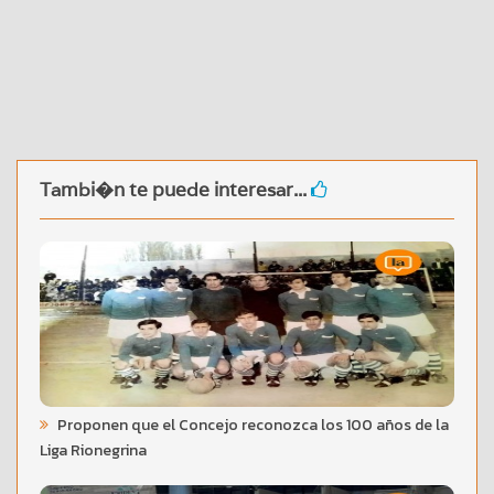
Tambi�n te puede interesar...
Proponen que el Concejo reconozca los 100 años de la
Liga Rionegrina