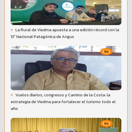
La Rural de Viedma apuesta a una edición récord con la
13° Nacional Patagónica de Angus
Vuelos diarios, congresos y Camino de la Costa: la
estrategia de Viedma para fortalecer el turismo todo el
año