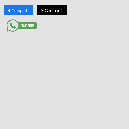
Compartir
X Compartir