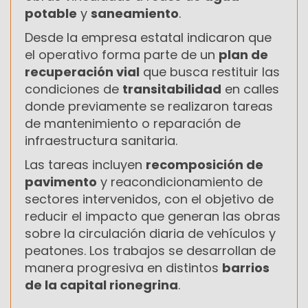
potable
y
saneamiento
.
Desde la empresa estatal indicaron que
el operativo forma parte de un
plan de
recuperación vial
que busca restituir las
condiciones de
transitabilidad
en calles
donde previamente se realizaron tareas
de mantenimiento o reparación de
infraestructura sanitaria.
Las tareas incluyen
recomposición de
pavimento
y reacondicionamiento de
sectores intervenidos, con el objetivo de
reducir el impacto que generan las obras
sobre la circulación diaria de vehículos y
peatones. Los trabajos se desarrollan de
manera progresiva en distintos
barrios
de la capital rionegrina
.