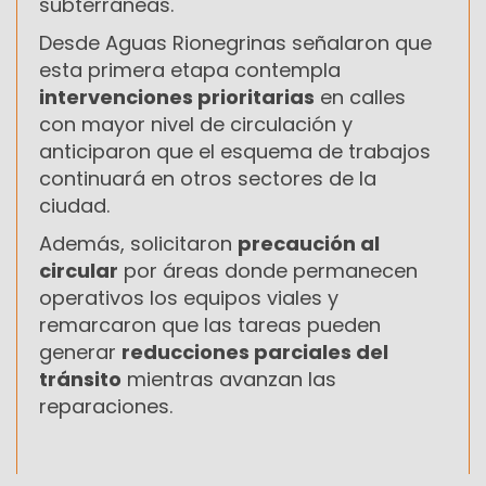
subterráneas.
Desde Aguas Rionegrinas señalaron que
esta primera etapa contempla
intervenciones prioritarias
en calles
con mayor nivel de circulación y
anticiparon que el esquema de trabajos
continuará en otros sectores de la
ciudad.
Además, solicitaron
precaución al
circular
por áreas donde permanecen
operativos los equipos viales y
remarcaron que las tareas pueden
generar
reducciones parciales del
tránsito
mientras avanzan las
reparaciones.