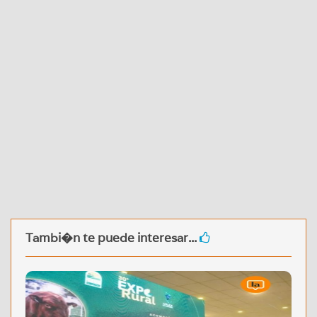
Tambi�n te puede interesar...