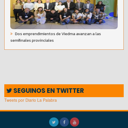
Dos emprendimientos de Viedma avanzan a las
semifinales provinciales
SEGUINOS EN TWITTER
Tweets por Diario La Palabra