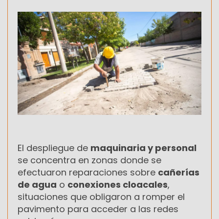
El despliegue de
maquinaria y personal
se concentra en zonas donde se
efectuaron reparaciones sobre
cañerías
de agua
o
conexiones cloacales
,
situaciones que obligaron a romper el
pavimento para acceder a las redes