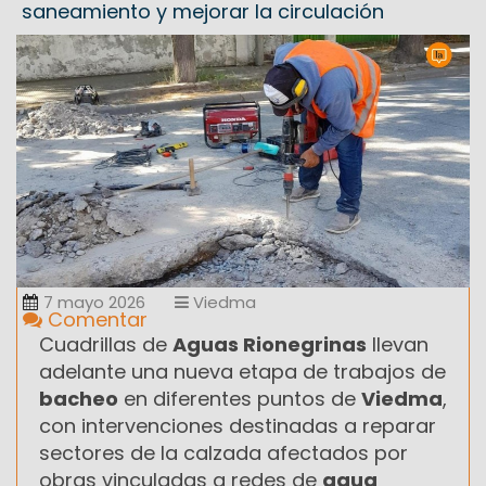
saneamiento y mejorar la circulación
7 mayo 2026
Viedma
Comentar
Cuadrillas de
Aguas Rionegrinas
llevan
adelante una nueva etapa de trabajos de
bacheo
en diferentes puntos de
Viedma
,
con intervenciones destinadas a reparar
sectores de la calzada afectados por
obras vinculadas a redes de
agua